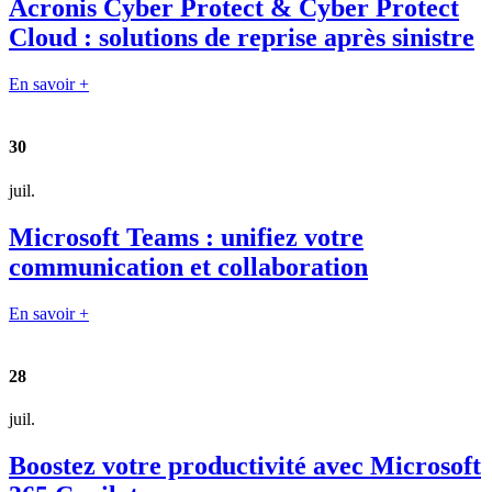
Acronis Cyber Protect & Cyber Protect
Cloud : solutions de reprise après sinistre
En savoir +
30
juil.
Microsoft Teams : unifiez votre
communication et collaboration
En savoir +
28
juil.
Boostez votre productivité avec Microsoft