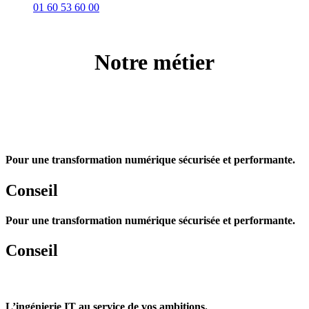
01 60 53 60 00
Notre métier
Pour une transformation numérique sécurisée et performante.
Conseil
Pour une transformation numérique sécurisée et performante.
Conseil
L’ingénierie IT au service de vos ambitions.