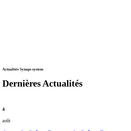
Actualités Synaps system
Dernières
Actualités
4
août