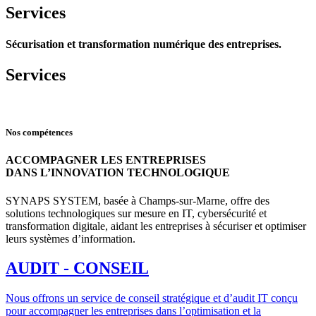
Services
Sécurisation et transformation numérique des entreprises.
Services
Nos compétences
ACCOMPAGNER LES ENTREPRISES
DANS L’INNOVATION TECHNOLOGIQUE
SYNAPS SYSTEM, basée à Champs-sur-Marne, offre des
solutions technologiques sur mesure en IT, cybersécurité et
transformation digitale, aidant les entreprises à sécuriser et optimiser
leurs systèmes d’information.
AUDIT - CONSEIL
Nous offrons un service de conseil stratégique et d’audit IT conçu
pour accompagner les entreprises dans l’optimisation et la