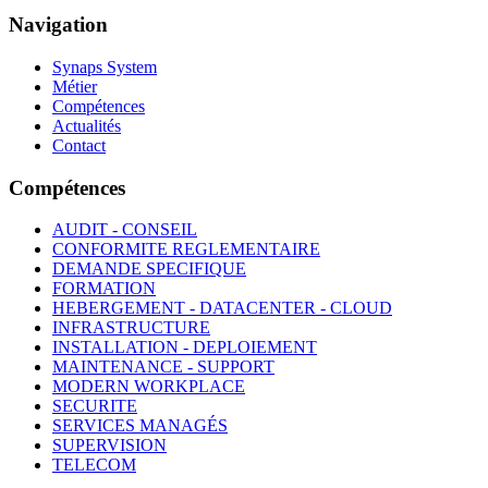
Navigation
Synaps System
Métier
Compétences
Actualités
Contact
Compétences
AUDIT - CONSEIL
CONFORMITE REGLEMENTAIRE
DEMANDE SPECIFIQUE
FORMATION
HEBERGEMENT - DATACENTER - CLOUD
INFRASTRUCTURE
INSTALLATION - DEPLOIEMENT
MAINTENANCE - SUPPORT
MODERN WORKPLACE
SECURITE
SERVICES MANAGÉS
SUPERVISION
TELECOM