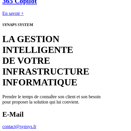
365 Copilot
En savoir +
SYNAPS SYSTEM
LA GESTION
INTELLIGENTE
DE VOTRE
INFRASTRUCTURE
INFORMATIQUE
Prendre le temps de connaître son client et son besoin
pour proposer la solution qui lui convient.
E-Mail
contact@synsys.fr