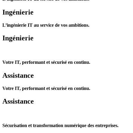
Ingénierie
L’ingénierie IT au service de vos ambitions.
Ingénierie
Votre IT, performant et sécurisé en continu.
Assistance
Votre IT, performant et sécurisé en continu.
Assistance
Sécurisation et transformation numérique des entreprises.