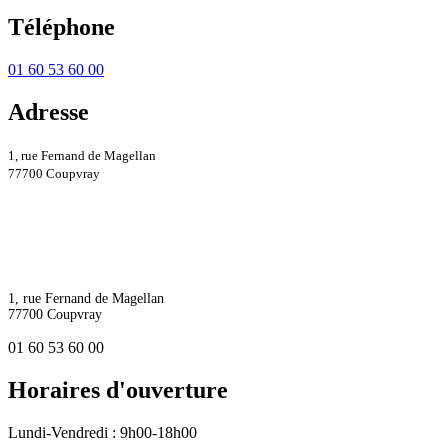
Téléphone
01 60 53 60 00
Adresse
1, rue Fernand de Magellan
77700 Coupvray
1, rue Fernand de Magellan
77700 Coupvray
01 60 53 60 00
Horaires d'ouverture
Lundi-Vendredi : 9h00-18h00