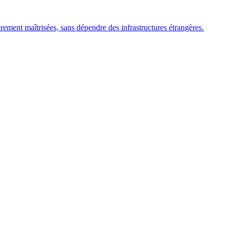
èrement maîtrisées, sans dépendre des infrastructures étrangères.