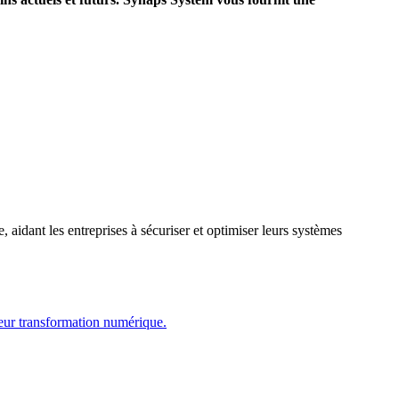
dant les entreprises à sécuriser et optimiser leurs systèmes
leur transformation numérique.