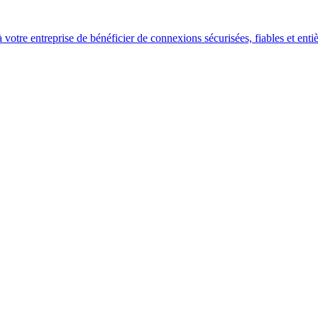
votre entreprise de bénéficier de connexions sécurisées, fiables et enti