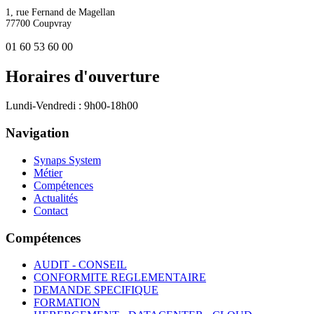
1, rue Fernand de Magellan
77700 Coupvray
01 60 53 60 00
Horaires d'ouverture
Lundi-Vendredi : 9h00-18h00
Navigation
Synaps System
Métier
Compétences
Actualités
Contact
Compétences
AUDIT - CONSEIL
CONFORMITE REGLEMENTAIRE
DEMANDE SPECIFIQUE
FORMATION