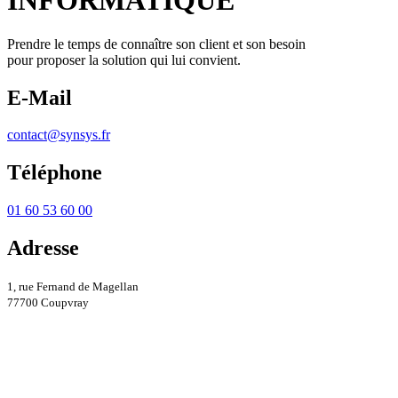
INFORMATIQUE
Prendre le temps de connaître son client et son besoin
pour proposer la solution qui lui convient.
E-Mail
contact@synsys.fr
Téléphone
01 60 53 60 00
Adresse
1, rue Fernand de Magellan
77700 Coupvray