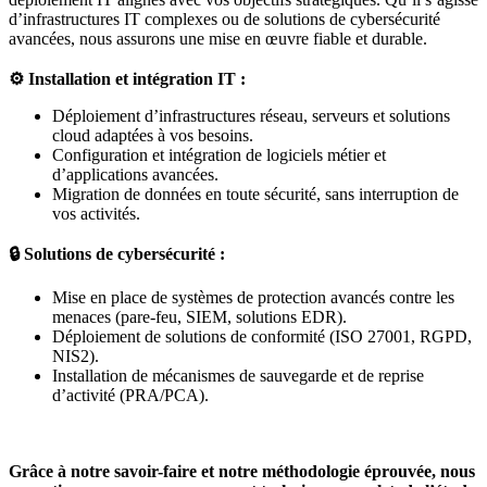
d’infrastructures IT complexes ou de solutions de cybersécurité
avancées, nous assurons une mise en œuvre fiable et durable.
⚙️ Installation et intégration IT :
Déploiement d’infrastructures réseau, serveurs et solutions
cloud adaptées à vos besoins.
Configuration et intégration de logiciels métier et
d’applications avancées.
Migration de données en toute sécurité, sans interruption de
vos activités.
🔒 Solutions de cybersécurité :
Mise en place de systèmes de protection avancés contre les
menaces (pare-feu, SIEM, solutions EDR).
Déploiement de solutions de conformité (ISO 27001, RGPD,
NIS2).
Installation de mécanismes de sauvegarde et de reprise
d’activité (PRA/PCA).
Grâce à notre savoir-faire et notre méthodologie éprouvée, nous