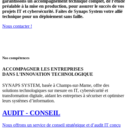
garantissons un accompagnement technique complet, de l’étude
préalable à la mise en production, pour assurer le succès de vos
projets IT et cybersécurité. Faites de Synaps System votre allié
technique pour un déploiement sans faille.
Nous contacter !
Nos compétences
ACCOMPAGNER LES ENTREPRISES
DANS L’INNOVATION TECHNOLOGIQUE
SYNAPS SYSTEM, basée à Champs-sur-Marne, offre des
solutions technologiques sur mesure en IT, cybersécurité et
transformation digitale, aidant les entreprises à sécuriser et optimiser
leurs systèmes d’information.
AUDIT - CONSEIL
Nous offrons un service de conseil stratégique et d’audit IT conçu