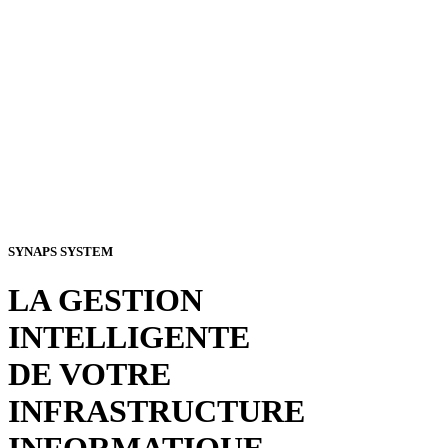
SYNAPS SYSTEM
LA GESTION
INTELLIGENTE
DE VOTRE
INFRASTRUCTURE