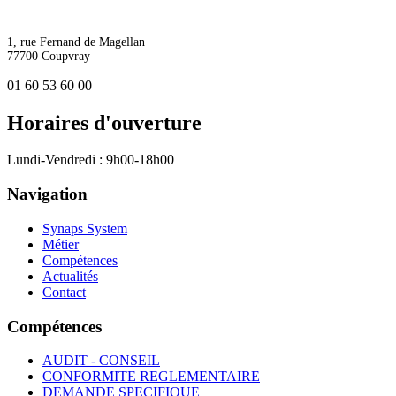
1, rue Fernand de Magellan
77700 Coupvray
01 60 53 60 00
Horaires d'ouverture
Lundi-Vendredi : 9h00-18h00
Navigation
Synaps System
Métier
Compétences
Actualités
Contact
Compétences
AUDIT - CONSEIL
CONFORMITE REGLEMENTAIRE
DEMANDE SPECIFIQUE