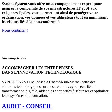
Synaps System vous offre un accompagnement expert pour
assurer la conformité de vos infrastructures IT et SI aux
exigences légales, vous permettant ainsi de protéger votre
organisation, vos données et vos utilisateurs tout en minimisant
les risques liés à la non-conformité.
Nous contacter !
Nos compétences
ACCOMPAGNER LES ENTREPRISES
DANS L’INNOVATION TECHNOLOGIQUE
SYNAPS SYSTEM, basée à Champs-sur-Marne, offre des
solutions technologiques sur mesure en IT, cybersécurité et
transformation digitale, aidant les entreprises à sécuriser et optimiser
leurs systèmes d’information.
AUDIT - CONSEIL