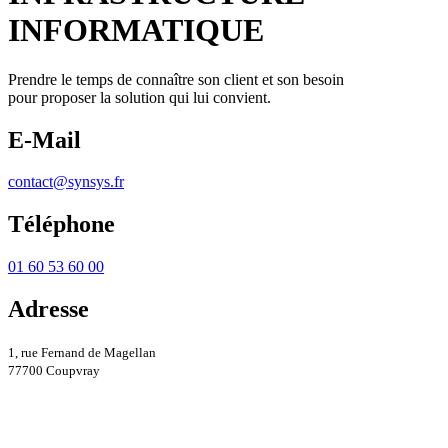
INFORMATIQUE
Prendre le temps de connaître son client et son besoin
pour proposer la solution qui lui convient.
E-Mail
contact@synsys.fr
Téléphone
01 60 53 60 00
Adresse
1, rue Fernand de Magellan
77700 Coupvray