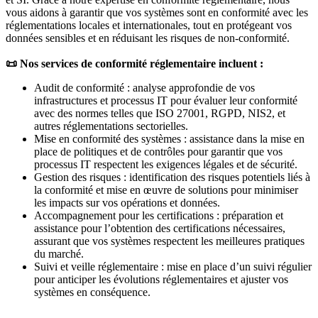
vous aidons à garantir que vos systèmes sont en conformité avec les
réglementations locales et internationales, tout en protégeant vos
données sensibles et en réduisant les risques de non-conformité.
📜 Nos services de conformité réglementaire incluent :
Audit de conformité : analyse approfondie de vos
infrastructures et processus IT pour évaluer leur conformité
avec des normes telles que ISO 27001, RGPD, NIS2, et
autres réglementations sectorielles.
Mise en conformité des systèmes : assistance dans la mise en
place de politiques et de contrôles pour garantir que vos
processus IT respectent les exigences légales et de sécurité.
Gestion des risques : identification des risques potentiels liés à
la conformité et mise en œuvre de solutions pour minimiser
les impacts sur vos opérations et données.
Accompagnement pour les certifications : préparation et
assistance pour l’obtention des certifications nécessaires,
assurant que vos systèmes respectent les meilleures pratiques
du marché.
Suivi et veille réglementaire : mise en place d’un suivi régulier
pour anticiper les évolutions réglementaires et ajuster vos
systèmes en conséquence.