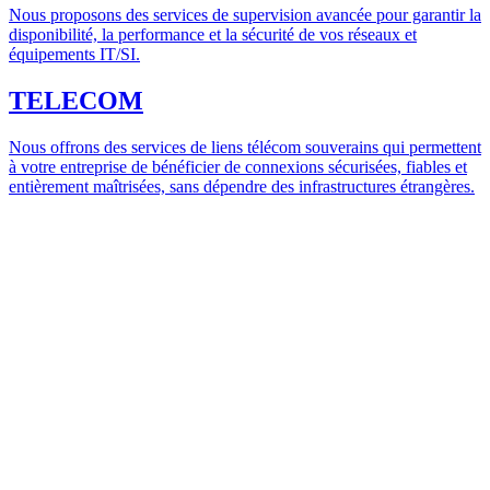
Nous proposons des services de supervision avancée pour garantir la
disponibilité, la performance et la sécurité de vos réseaux et
équipements IT/SI.
TELECOM
Nous offrons des services de liens télécom souverains qui permettent
à votre entreprise de bénéficier de connexions sécurisées, fiables et
entièrement maîtrisées, sans dépendre des infrastructures étrangères.