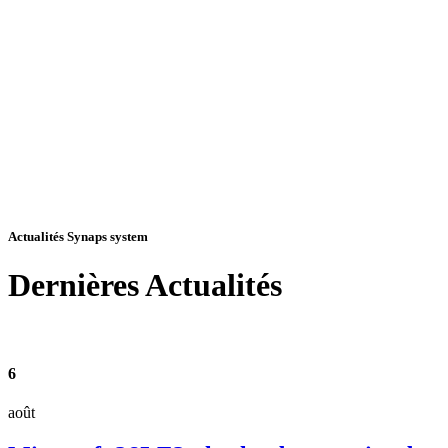
Actualités Synaps system
Dernières
Actualités
6
août