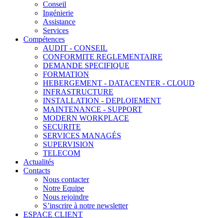
Conseil
Ingénierie
Assistance
Services
Compétences
AUDIT - CONSEIL
CONFORMITE REGLEMENTAIRE
DEMANDE SPECIFIQUE
FORMATION
HEBERGEMENT - DATACENTER - CLOUD
INFRASTRUCTURE
INSTALLATION - DEPLOIEMENT
MAINTENANCE - SUPPORT
MODERN WORKPLACE
SECURITE
SERVICES MANAGÉS
SUPERVISION
TELECOM
Actualités
Contacts
Nous contacter
Notre Equipe
Nous rejoindre
S’inscrire à notre newsletter
ESPACE CLIENT