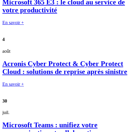
Microsoft 365 E3 : le cloud au service de
votre productivité
En savoir +
4
août
Acronis Cyber Protect & Cyber Protect
Cloud : solutions de reprise après sinistre
En savoir +
30
juil.
Microsoft Teams : unifiez votre