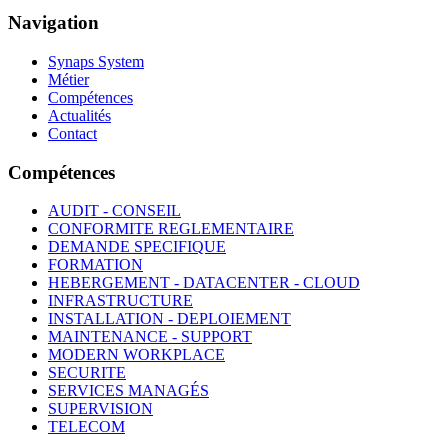
Navigation
Synaps System
Métier
Compétences
Actualités
Contact
Compétences
AUDIT - CONSEIL
CONFORMITE REGLEMENTAIRE
DEMANDE SPECIFIQUE
FORMATION
HEBERGEMENT - DATACENTER - CLOUD
INFRASTRUCTURE
INSTALLATION - DEPLOIEMENT
MAINTENANCE - SUPPORT
MODERN WORKPLACE
SECURITE
SERVICES MANAGÉS
SUPERVISION
TELECOM