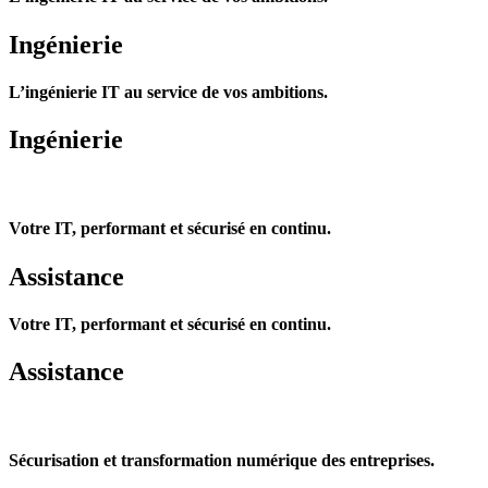
Ingénierie
L’ingénierie IT au service de vos ambitions.
Ingénierie
Votre IT, performant et sécurisé en continu.
Assistance
Votre IT, performant et sécurisé en continu.
Assistance
Sécurisation et transformation numérique des entreprises.