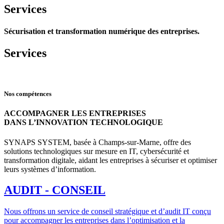
Services
Sécurisation et transformation numérique des entreprises.
Services
Nos compétences
ACCOMPAGNER LES ENTREPRISES
DANS L’INNOVATION TECHNOLOGIQUE
SYNAPS SYSTEM, basée à Champs-sur-Marne, offre des
solutions technologiques sur mesure en IT, cybersécurité et
transformation digitale, aidant les entreprises à sécuriser et optimiser
leurs systèmes d’information.
AUDIT - CONSEIL
Nous offrons un service de conseil stratégique et d’audit IT conçu
pour accompagner les entreprises dans l’optimisation et la