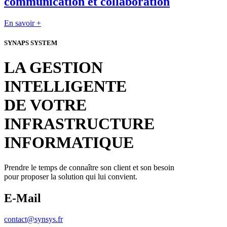
communication et collaboration
En savoir +
SYNAPS SYSTEM
LA GESTION
INTELLIGENTE
DE VOTRE
INFRASTRUCTURE
INFORMATIQUE
Prendre le temps de connaître son client et son besoin
pour proposer la solution qui lui convient.
E-Mail
contact@synsys.fr