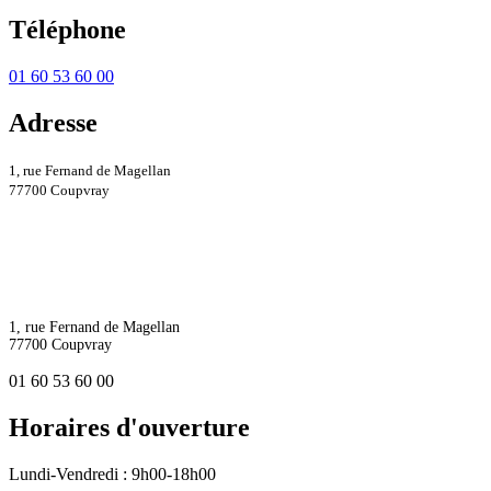
Téléphone
01 60 53 60 00
Adresse
1, rue Fernand de Magellan
77700 Coupvray
1, rue Fernand de Magellan
77700 Coupvray
01 60 53 60 00
Horaires d'ouverture
Lundi-Vendredi : 9h00-18h00