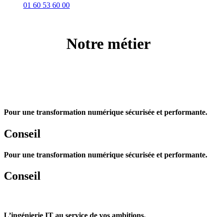
01 60 53 60 00
Notre métier
Pour une transformation numérique sécurisée et performante.
Conseil
Pour une transformation numérique sécurisée et performante.
Conseil
L’ingénierie IT au service de vos ambitions.