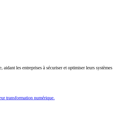
dant les entreprises à sécuriser et optimiser leurs systèmes
leur transformation numérique.