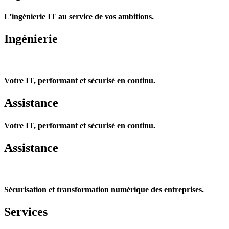
L’ingénierie IT au service de vos ambitions.
Ingénierie
Votre IT, performant et sécurisé en continu.
Assistance
Votre IT, performant et sécurisé en continu.
Assistance
Sécurisation et transformation numérique des entreprises.
Services