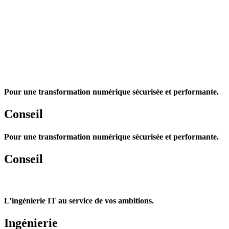
Pour une transformation numérique sécurisée et performante.
Conseil
Pour une transformation numérique sécurisée et performante.
Conseil
L’ingénierie IT au service de vos ambitions.
Ingénierie