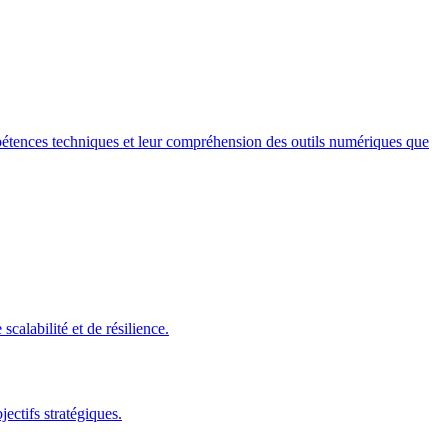
mpétences techniques et leur compréhension des outils numériques que
alabilité et de résilience.
ectifs stratégiques.