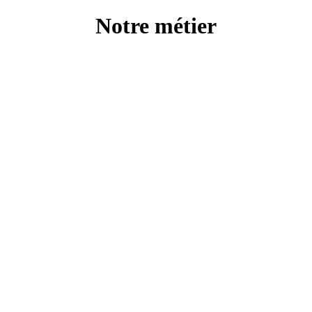
Notre métier