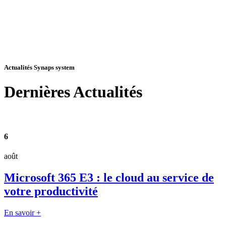
Actualités Synaps system
Dernières
Actualités
6
août
Microsoft 365 E3 : le cloud au service de
votre productivité
En savoir +