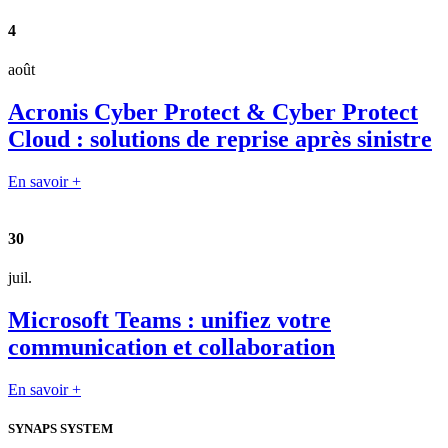
4
août
Acronis Cyber Protect & Cyber Protect
Cloud : solutions de reprise après sinistre
En savoir +
30
juil.
Microsoft Teams : unifiez votre
communication et collaboration
En savoir +
SYNAPS SYSTEM