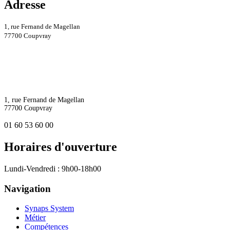
Adresse
1, rue Fernand de Magellan
77700 Coupvray
1, rue Fernand de Magellan
77700 Coupvray
01 60 53 60 00
Horaires d'ouverture
Lundi-Vendredi : 9h00-18h00
Navigation
Synaps System
Métier
Compétences