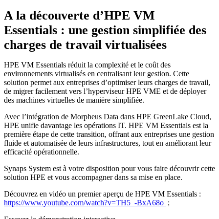
A la découverte d’HPE VM
Essentials : une gestion simplifiée des
charges de travail virtualisées
HPE VM Essentials réduit la complexité et le coût des
environnements virtualisés en centralisant leur gestion. Cette
solution permet aux entreprises d’optimiser leurs charges de travail,
de migrer facilement vers l’hyperviseur HPE VME et de déployer
des machines virtuelles de manière simplifiée.
Avec l’intégration de Morpheus Data dans HPE GreenLake Cloud,
HPE unifie davantage les opérations IT. HPE VM Essentials est la
première étape de cette transition, offrant aux entreprises une gestion
fluide et automatisée de leurs infrastructures, tout en améliorant leur
efficacité opérationnelle.
Synaps System est à votre disposition pour vous faire découvrir cette
solution HPE et vous accompagner dans sa mise en place.
Découvrez en vidéo un premier aperçu de HPE VM Essentials :
https://www.youtube.com/watch?v=TH5_-BxA68o
;