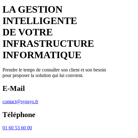
LA GESTION
INTELLIGENTE
DE VOTRE
INFRASTRUCTURE
INFORMATIQUE
Prendre le temps de connaître son client et son besoin
pour proposer la solution qui lui convient.
E-Mail
contact@synsys.fr
Téléphone
01 60 53 60 00