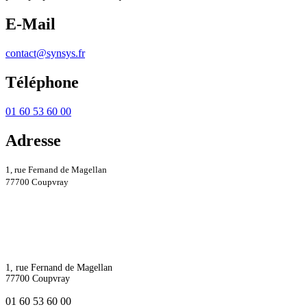
E-Mail
contact@synsys.fr
Téléphone
01 60 53 60 00
Adresse
1, rue Fernand de Magellan
77700 Coupvray
1, rue Fernand de Magellan
77700 Coupvray
01 60 53 60 00