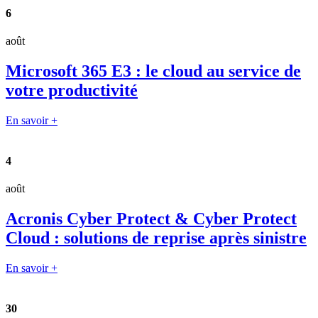
6
août
Microsoft 365 E3 : le cloud au service de
votre productivité
En savoir +
4
août
Acronis Cyber Protect & Cyber Protect
Cloud : solutions de reprise après sinistre
En savoir +
30