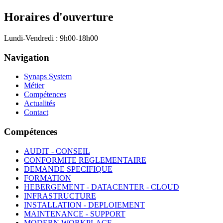
Horaires d'ouverture
Lundi-Vendredi : 9h00-18h00
Navigation
Synaps System
Métier
Compétences
Actualités
Contact
Compétences
AUDIT - CONSEIL
CONFORMITE REGLEMENTAIRE
DEMANDE SPECIFIQUE
FORMATION
HEBERGEMENT - DATACENTER - CLOUD
INFRASTRUCTURE
INSTALLATION - DEPLOIEMENT
MAINTENANCE - SUPPORT
MODERN WORKPLACE