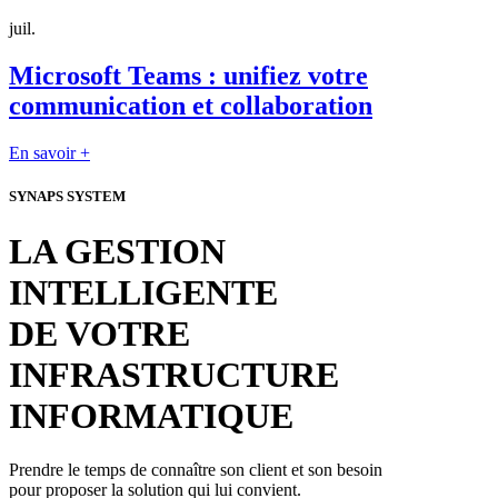
juil.
Microsoft Teams : unifiez votre
communication et collaboration
En savoir +
SYNAPS SYSTEM
LA GESTION
INTELLIGENTE
DE VOTRE
INFRASTRUCTURE
INFORMATIQUE
Prendre le temps de connaître son client et son besoin
pour proposer la solution qui lui convient.