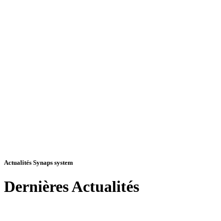
Actualités Synaps system
Dernières
Actualités