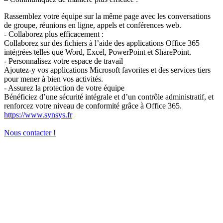
Rassemblez votre équipe sur la même page avec les conversations
de groupe, réunions en ligne, appels et conférences web.
- Collaborez plus efficacement :
Collaborez sur des fichiers à l’aide des applications Office 365
intégrées telles que Word, Excel, PowerPoint et SharePoint.
- Personnalisez votre espace de travail
Ajoutez-y vos applications Microsoft favorites et des services tiers
pour mener à bien vos activités.
- Assurez la protection de votre équipe
Bénéficiez d’une sécurité intégrale et d’un contrôle administratif, et
renforcez votre niveau de conformité grâce à Office 365.
https://www.synsys.fr
Nous contacter !