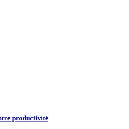
otre productivité