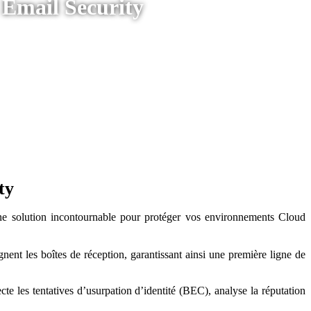
 Email Security
ty
e solution incontournable pour protéger vos environnements Cloud
nent les boîtes de réception, garantissant ainsi une première ligne de
e les tentatives d’usurpation d’identité (BEC), analyse la réputation