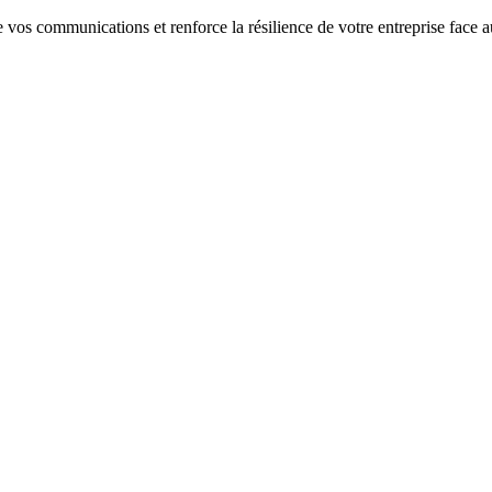
se vos communications et renforce la résilience de votre entreprise face 