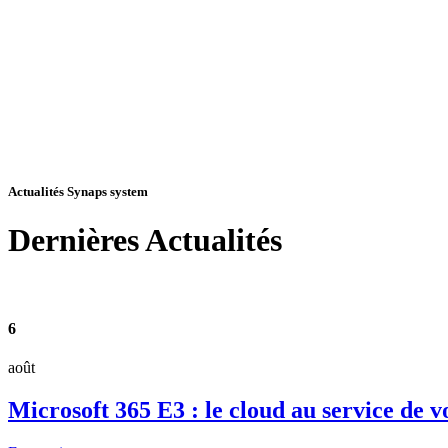
Actualités Synaps system
Dernières
Actualités
6
août
Microsoft 365 E3 : le cloud au service de v