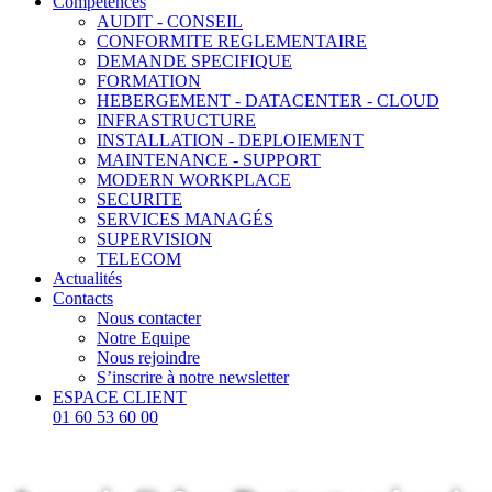
Compétences
AUDIT - CONSEIL
CONFORMITE REGLEMENTAIRE
DEMANDE SPECIFIQUE
FORMATION
HEBERGEMENT - DATACENTER - CLOUD
INFRASTRUCTURE
INSTALLATION - DEPLOIEMENT
MAINTENANCE - SUPPORT
MODERN WORKPLACE
SECURITE
SERVICES MANAGÉS
SUPERVISION
TELECOM
Actualités
Contacts
Nous contacter
Notre Equipe
Nous rejoindre
S’inscrire à notre newsletter
ESPACE CLIENT
01 60 53 60 00