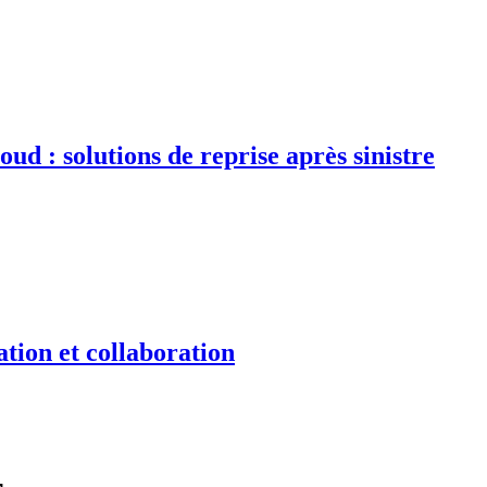
d : solutions de reprise après sinistre
tion et collaboration