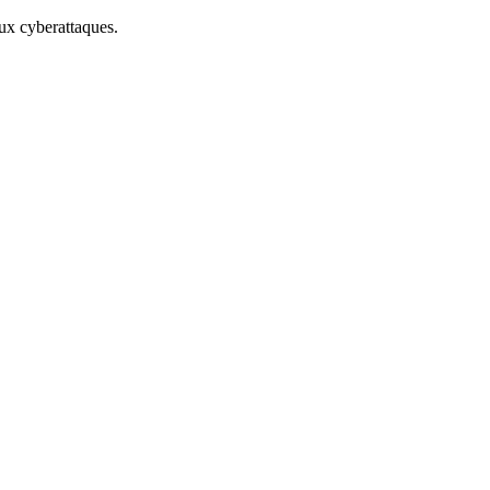
aux cyberattaques.