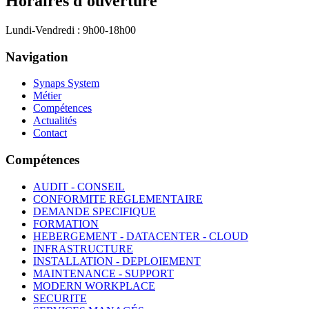
Horaires d'ouverture
Lundi-Vendredi : 9h00-18h00
Navigation
Synaps System
Métier
Compétences
Actualités
Contact
Compétences
AUDIT - CONSEIL
CONFORMITE REGLEMENTAIRE
DEMANDE SPECIFIQUE
FORMATION
HEBERGEMENT - DATACENTER - CLOUD
INFRASTRUCTURE
INSTALLATION - DEPLOIEMENT
MAINTENANCE - SUPPORT
MODERN WORKPLACE
SECURITE