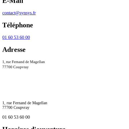
E-Mail
contact@synsys.fr
Téléphone
01 60 53 60 00
Adresse
1, rue Fernand de Magellan
77700 Coupvray
1, rue Fernand de Magellan
77700 Coupvray
01 60 53 60 00