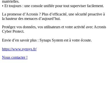
matérielles.
• Et toujours : une console unifiée pour tout superviser facilement.
La promesse d’Acronis ? Plus d’efficacité, une sécurité proactive à
la hauteur des menaces d’aujourd’hui.
Protégez vos données, vos utilisateurs et votre activité avec Acronis
Cyber Protect.
Envie d’en savoir plus : Synaps System est à votre écoute.
https://www.synsys.fr/
Nous contacter !