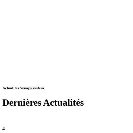
Actualités Synaps system
Dernières
Actualités
4