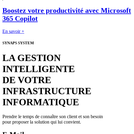
Boostez votre productivité avec Microsoft
365 Copilot
En savoir +
SYNAPS SYSTEM
LA GESTION
INTELLIGENTE
DE VOTRE
INFRASTRUCTURE
INFORMATIQUE
Prendre le temps de connaître son client et son besoin
pour proposer la solution qui lui convient.