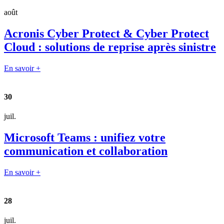
août
Acronis Cyber Protect & Cyber Protect
Cloud : solutions de reprise après sinistre
En savoir +
30
juil.
Microsoft Teams : unifiez votre
communication et collaboration
En savoir +
28
juil.