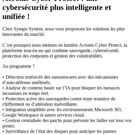
cybersécurité plus intelligente et
unifiée !
Chez Synaps System, nous vous proposons les solutions les plus
innovantes du marché.
C’est pourquoi nous mettons en lumière Acronis Cyber Protect, la
plateforme tout-en-un qui combine sauvegarde, cybersécurité,
protection des endpoints et gestion des vulnérabilités.
Au programme ?
• Détection renforcée des ransomwares avec des mécanismes
d’auto-défense améliorés.
• Analyse de contenu basée sur l’IA pour bloquer les menaces
inconnues en temps réel.
• Protection active des sauvegardes contre toute tentative de
chiffrement ou d’altération malveillante.
• Intégration simplifiée avec les environnements Microsoft 365,
Google Workspace et autres services cloud.
• Gestion centralisée des patchs pour prévenir les failles sur tous vos
postes.
• Surveillance de l’état des disques pour anticiper les pannes