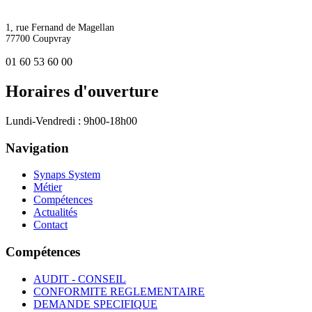
1, rue Fernand de Magellan
77700 Coupvray
01 60 53 60 00
Horaires d'ouverture
Lundi-Vendredi : 9h00-18h00
Navigation
Synaps System
Métier
Compétences
Actualités
Contact
Compétences
AUDIT - CONSEIL
CONFORMITE REGLEMENTAIRE
DEMANDE SPECIFIQUE