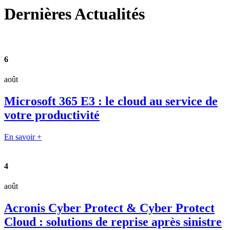
Dernières
Actualités
6
août
Microsoft 365 E3 : le cloud au service de
votre productivité
En savoir +
4
août
Acronis Cyber Protect & Cyber Protect
Cloud : solutions de reprise après sinistre