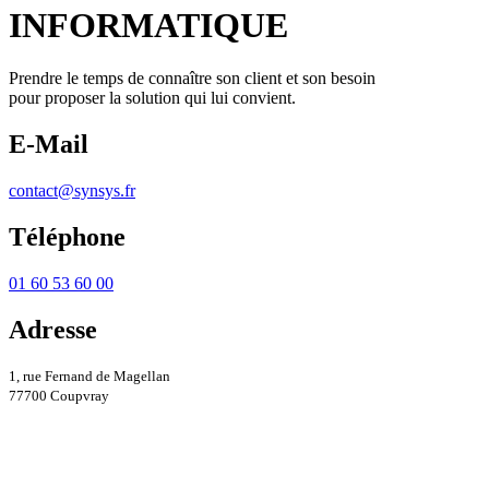
INFORMATIQUE
Prendre le temps de connaître son client et son besoin
pour proposer la solution qui lui convient.
E-Mail
contact@synsys.fr
Téléphone
01 60 53 60 00
Adresse
1, rue Fernand de Magellan
77700 Coupvray