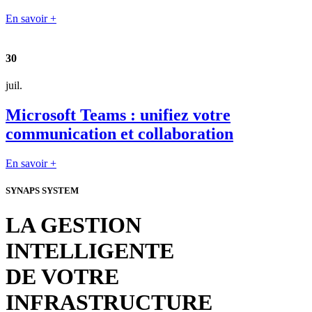
En savoir +
30
juil.
Microsoft Teams : unifiez votre
communication et collaboration
En savoir +
SYNAPS SYSTEM
LA GESTION
INTELLIGENTE
DE VOTRE
INFRASTRUCTURE