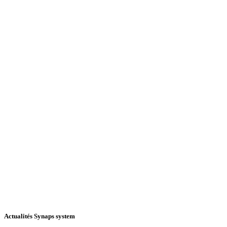
Actualités Synaps system