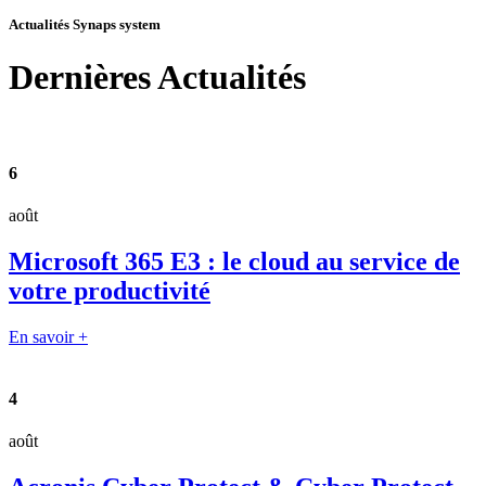
Actualités Synaps system
Dernières
Actualités
6
août
Microsoft 365 E3 : le cloud au service de
votre productivité
En savoir +
4
août