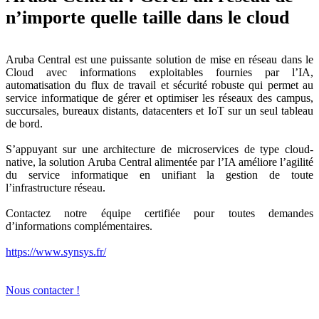
n’importe quelle taille dans le cloud
Aruba Central est une puissante solution de mise en réseau dans le
Cloud avec informations exploitables fournies par l’IA,
automatisation du flux de travail et sécurité robuste qui permet au
service informatique de gérer et optimiser les réseaux des campus,
succursales, bureaux distants, datacenters et IoT sur un seul tableau
de bord.
S’appuyant sur une architecture de microservices de type cloud-
native, la solution Aruba Central alimentée par l’IA améliore l’agilité
du service informatique en unifiant la gestion de toute
l’infrastructure réseau.
Contactez notre équipe certifiée pour toutes demandes
d’informations complémentaires.
https://www.synsys.fr/
Nous contacter !