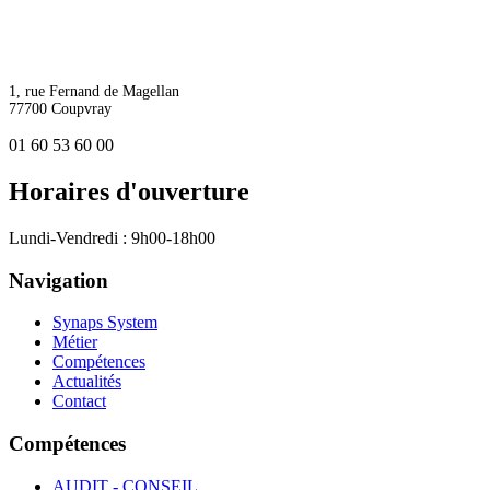
1, rue Fernand de Magellan
77700 Coupvray
01 60 53 60 00
Horaires d'ouverture
Lundi-Vendredi : 9h00-18h00
Navigation
Synaps System
Métier
Compétences
Actualités
Contact
Compétences
AUDIT - CONSEIL