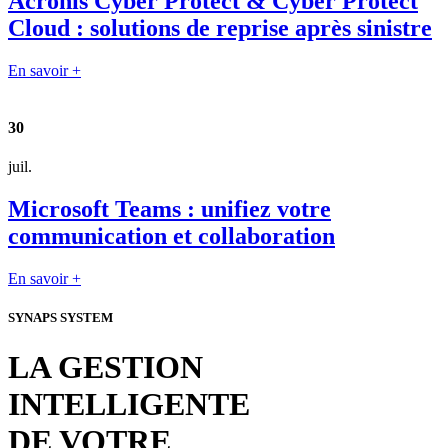
Acronis Cyber Protect & Cyber Protect
Cloud : solutions de reprise après sinistre
En savoir +
30
juil.
Microsoft Teams : unifiez votre
communication et collaboration
En savoir +
SYNAPS SYSTEM
LA GESTION
INTELLIGENTE
DE VOTRE