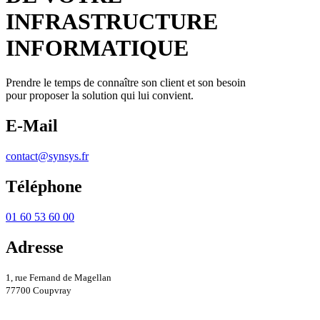
INFRASTRUCTURE
INFORMATIQUE
Prendre le temps de connaître son client et son besoin
pour proposer la solution qui lui convient.
E-Mail
contact@synsys.fr
Téléphone
01 60 53 60 00
Adresse
1, rue Fernand de Magellan
77700 Coupvray