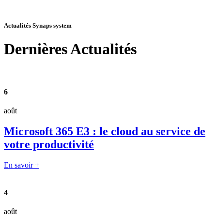
Actualités Synaps system
Dernières
Actualités
6
août
Microsoft 365 E3 : le cloud au service de
votre productivité
En savoir +
4
août