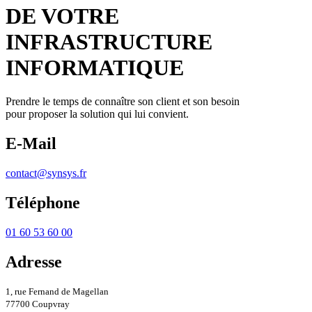
DE VOTRE
INFRASTRUCTURE
INFORMATIQUE
Prendre le temps de connaître son client et son besoin
pour proposer la solution qui lui convient.
E-Mail
contact@synsys.fr
Téléphone
01 60 53 60 00
Adresse
1, rue Fernand de Magellan
77700 Coupvray