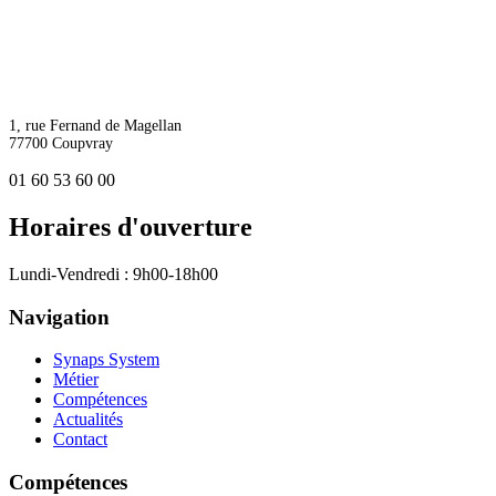
1, rue Fernand de Magellan
77700 Coupvray
01 60 53 60 00
Horaires d'ouverture
Lundi-Vendredi : 9h00-18h00
Navigation
Synaps System
Métier
Compétences
Actualités
Contact
Compétences