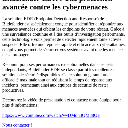
avancée contre les cybermenaces
La solution EDR (Endpoint Detection and Response) de
Bitdefender est spécialement conçue pour identifier et répondre aux
menaces avancées qui ciblent les endpoints de votre réseau. Grâce à
une surveillance continue et à des outils d’investigation performants,
cette technologie vous permet de détecter rapidement toute activité
suspecte. Elle offre une réponse rapide et efficace aux cyberattaques,
ce qui vous permet de sécuriser vos systèmes avant que les menaces
ne se propagent.
Reconnu pour ses performances exceptionnelles dans les tests
indépendants, Bitdefender EDR se classe parmi les meilleures
solutions de sécurité disponibles. Cette solution garantit une
efficacité maximale tout en réduisant le temps de réponse aux
incidents, permettant ainsi aux équipes de sécurité de rester
productives.
Découvrez la vidéo de présentation et contactez notre équipe pour
plus d’informations :
https://www.youtube.com/watch?v=DMqh3QM88QE
Nous contacter !