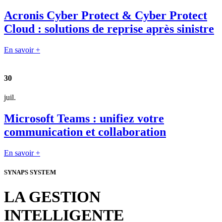
Acronis Cyber Protect & Cyber Protect
Cloud : solutions de reprise après sinistre
En savoir +
30
juil.
Microsoft Teams : unifiez votre
communication et collaboration
En savoir +
SYNAPS SYSTEM
LA GESTION
INTELLIGENTE