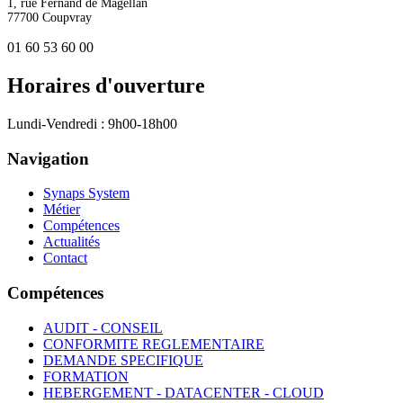
1, rue Fernand de Magellan
77700 Coupvray
01 60 53 60 00
Horaires d'ouverture
Lundi-Vendredi : 9h00-18h00
Navigation
Synaps System
Métier
Compétences
Actualités
Contact
Compétences
AUDIT - CONSEIL
CONFORMITE REGLEMENTAIRE
DEMANDE SPECIFIQUE
FORMATION
HEBERGEMENT - DATACENTER - CLOUD