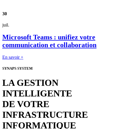
30
juil.
Microsoft Teams : unifiez votre
communication et collaboration
En savoir +
SYNAPS SYSTEM
LA GESTION
INTELLIGENTE
DE VOTRE
INFRASTRUCTURE
INFORMATIQUE