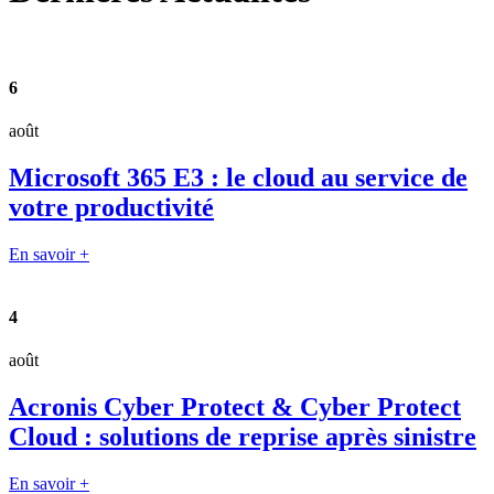
6
août
Microsoft 365 E3 : le cloud au service de
votre productivité
En savoir +
4
août
Acronis Cyber Protect & Cyber Protect
Cloud : solutions de reprise après sinistre
En savoir +