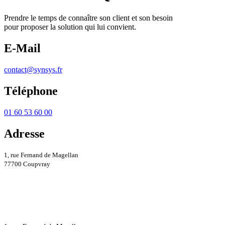
Prendre le temps de connaître son client et son besoin
pour proposer la solution qui lui convient.
E-Mail
contact@synsys.fr
Téléphone
01 60 53 60 00
Adresse
1, rue Fernand de Magellan
77700 Coupvray