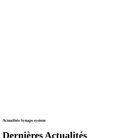
Actualités Synaps system
Dernières
Actualités