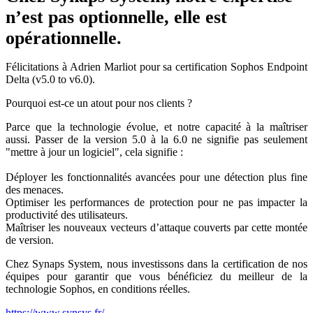
n’est pas optionnelle, elle est
opérationnelle.
Félicitations à Adrien Marliot pour sa certification Sophos Endpoint
Delta (v5.0 to v6.0).
Pourquoi est-ce un atout pour nos clients ?
Parce que la technologie évolue, et notre capacité à la maîtriser
aussi. Passer de la version 5.0 à la 6.0 ne signifie pas seulement
"mettre à jour un logiciel", cela signifie :
Déployer les fonctionnalités avancées pour une détection plus fine
des menaces.
Optimiser les performances de protection pour ne pas impacter la
productivité des utilisateurs.
Maîtriser les nouveaux vecteurs d’attaque couverts par cette montée
de version.
Chez Synaps System, nous investissons dans la certification de nos
équipes pour garantir que vous bénéficiez du meilleur de la
technologie Sophos, en conditions réelles.
https://www.synsys.fr/