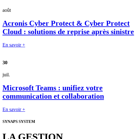
août
Acronis Cyber Protect & Cyber Protect
Cloud : solutions de reprise après sinistre
En savoir +
30
juil.
Microsoft Teams : unifiez votre
communication et collaboration
En savoir +
SYNAPS SYSTEM
LA GESTION