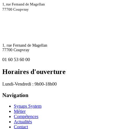
1, rue Fernand de Magellan
77700 Coupvray
1, rue Fernand de Magellan
77700 Coupvray
01 60 53 60 00
Horaires d'ouverture
Lundi-Vendredi : 9h00-18h00
Navigation
Synaps System
Métier
Compétences
Actualités
Contact