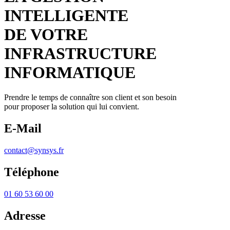
INTELLIGENTE
DE VOTRE
INFRASTRUCTURE
INFORMATIQUE
Prendre le temps de connaître son client et son besoin
pour proposer la solution qui lui convient.
E-Mail
contact@synsys.fr
Téléphone
01 60 53 60 00
Adresse