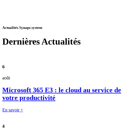
Actualités Synaps system
Dernières
Actualités
6
août
Microsoft 365 E3 : le cloud au service de
votre productivité
En savoir +
4