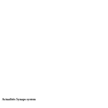
Actualités Synaps system