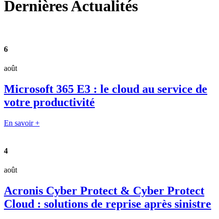
Dernières
Actualités
6
août
Microsoft 365 E3 : le cloud au service de
votre productivité
En savoir +
4
août
Acronis Cyber Protect & Cyber Protect
Cloud : solutions de reprise après sinistre