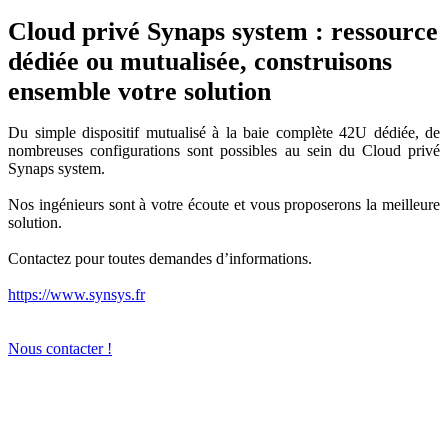
Cloud privé Synaps system : ressource
dédiée ou mutualisée, construisons
ensemble votre solution
Du simple dispositif mutualisé à la baie complète 42U dédiée, de
nombreuses configurations sont possibles au sein du Cloud privé
Synaps system.
Nos ingénieurs sont à votre écoute et vous proposerons la meilleure
solution.
Contactez pour toutes demandes d’informations.
https://www.synsys.fr
Nous contacter !