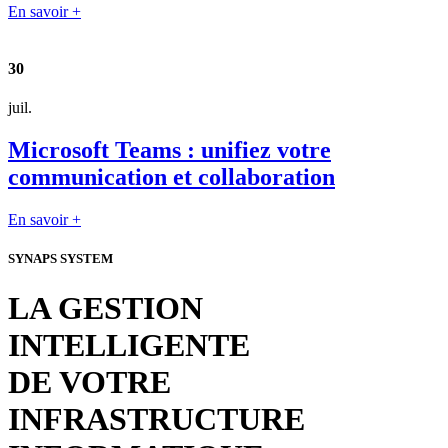
En savoir +
30
juil.
Microsoft Teams : unifiez votre
communication et collaboration
En savoir +
SYNAPS SYSTEM
LA GESTION
INTELLIGENTE
DE VOTRE
INFRASTRUCTURE