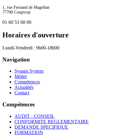
1, rue Fernand de Magellan
77700 Coupvray
01 60 53 60 00
Horaires d'ouverture
Lundi-Vendredi : 9h00-18h00
Navigation
Synaps System
Métier
Compétences
Actualités
Contact
Compétences
AUDIT - CONSEIL
CONFORMITE REGLEMENTAIRE
DEMANDE SPECIFIQUE
FORMATION