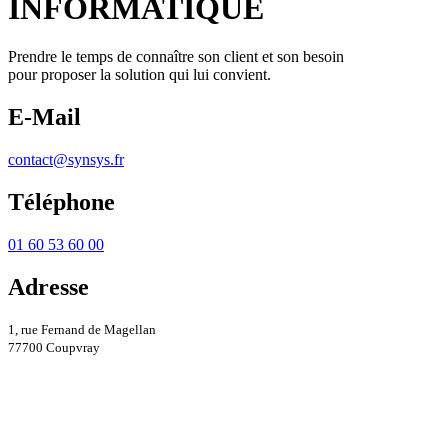
INFORMATIQUE
Prendre le temps de connaître son client et son besoin
pour proposer la solution qui lui convient.
E-Mail
contact@synsys.fr
Téléphone
01 60 53 60 00
Adresse
1, rue Fernand de Magellan
77700 Coupvray