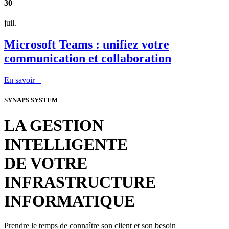
30
juil.
Microsoft Teams : unifiez votre
communication et collaboration
En savoir +
SYNAPS SYSTEM
LA GESTION
INTELLIGENTE
DE VOTRE
INFRASTRUCTURE
INFORMATIQUE
Prendre le temps de connaître son client et son besoin