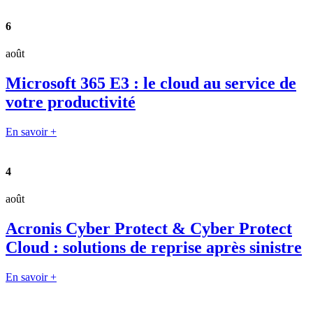
6
août
Microsoft 365 E3 : le cloud au service de
votre productivité
En savoir +
4
août
Acronis Cyber Protect & Cyber Protect
Cloud : solutions de reprise après sinistre
En savoir +