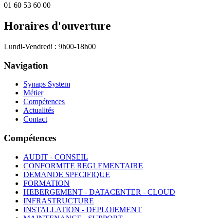
01 60 53 60 00
Horaires d'ouverture
Lundi-Vendredi : 9h00-18h00
Navigation
Synaps System
Métier
Compétences
Actualités
Contact
Compétences
AUDIT - CONSEIL
CONFORMITE REGLEMENTAIRE
DEMANDE SPECIFIQUE
FORMATION
HEBERGEMENT - DATACENTER - CLOUD
INFRASTRUCTURE
INSTALLATION - DEPLOIEMENT