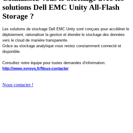
solutions Dell EMC Unity All-Flash
Storage ?
Les solutions de stockage Dell EMC Unity sont conçues pour accélérer le
déploiement, rationaliser la gestion et étendre le stockage des données
vers le cloud de manière transparente.
Grâce au stockage analytique vous restez constamment connecté et
disponible.
Consultez notre équipe pour toutes demandes d’information.
http://www.synsys.fr/Nous-contacter
Nous contacter !