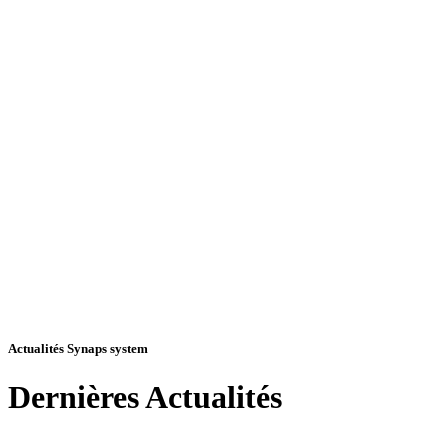
Actualités Synaps system
Dernières
Actualités