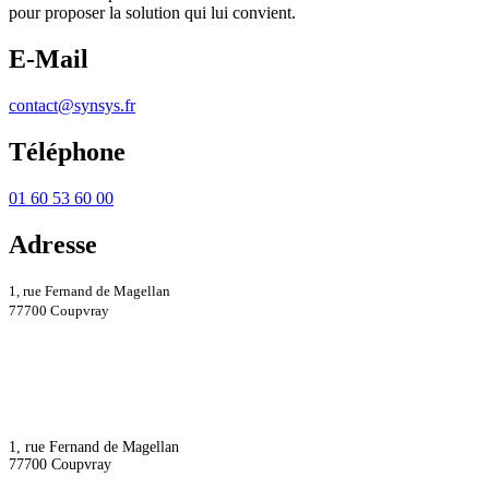
pour proposer la solution qui lui convient.
E-Mail
contact@synsys.fr
Téléphone
01 60 53 60 00
Adresse
1, rue Fernand de Magellan
77700 Coupvray
1, rue Fernand de Magellan
77700 Coupvray