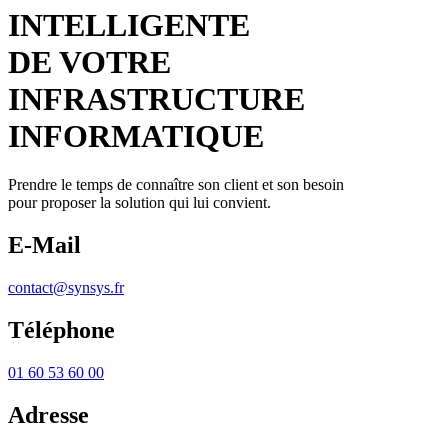
INTELLIGENTE
DE VOTRE
INFRASTRUCTURE
INFORMATIQUE
Prendre le temps de connaître son client et son besoin
pour proposer la solution qui lui convient.
E-Mail
contact@synsys.fr
Téléphone
01 60 53 60 00
Adresse