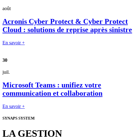
août
Acronis Cyber Protect & Cyber Protect
Cloud : solutions de reprise après sinistre
En savoir +
30
juil.
Microsoft Teams : unifiez votre
communication et collaboration
En savoir +
SYNAPS SYSTEM
LA GESTION