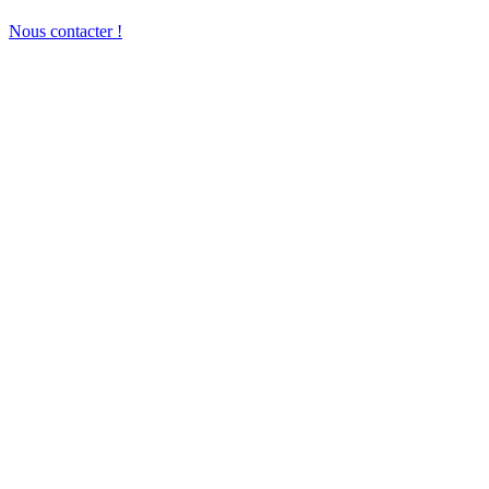
Nous contacter !