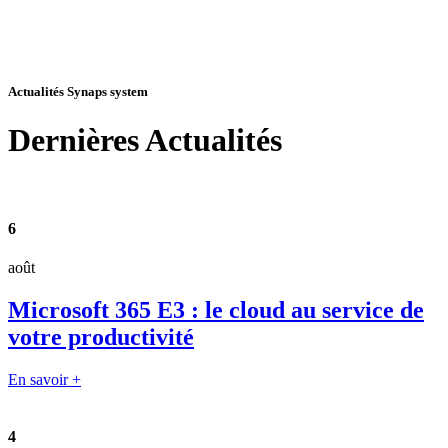
Actualités Synaps system
Dernières
Actualités
6
août
Microsoft 365 E3 : le cloud au service de
votre productivité
En savoir +
4