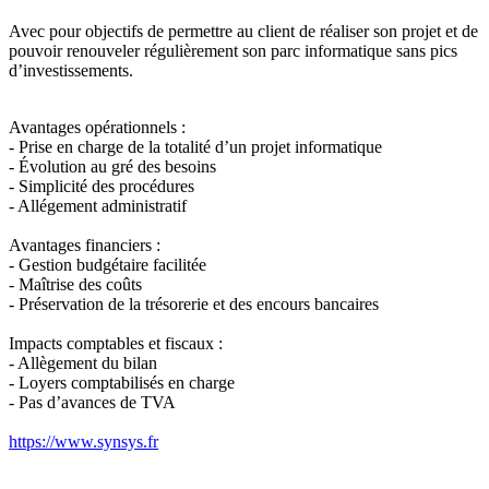
Avec pour objectifs de permettre au client de réaliser son projet et de
pouvoir renouveler régulièrement son parc informatique sans pics
d’investissements.
Avantages opérationnels :
​- Prise en charge de la totalité d’un projet informatique
- Évolution au gré des besoins
​- Simplicité des procédures
​- Allégement administratif
Avantages financiers :
​- Gestion budgétaire facilitée
​- Maîtrise des coûts
​- Préservation de la trésorerie et des encours bancaires
Impacts comptables et fiscaux :
​- Allègement du bilan
​- Loyers comptabilisés en charge
​- Pas d’avances de TVA
https://www.synsys.fr