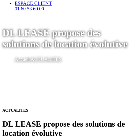
ESPACE CLIENT
01 60 53 60 00
DL LEASE propose des
solutions de location évolutive
Accueil
ACTUALITES
ACTUALITES
DL LEASE propose des solutions de
location évolutive