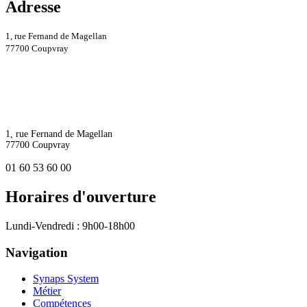
Adresse
1, rue Fernand de Magellan
77700 Coupvray
1, rue Fernand de Magellan
77700 Coupvray
01 60 53 60 00
Horaires d'ouverture
Lundi-Vendredi : 9h00-18h00
Navigation
Synaps System
Métier
Compétences