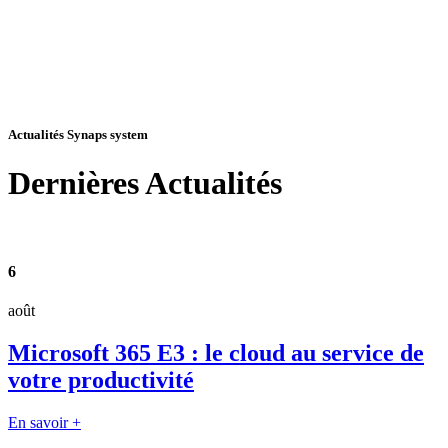
Actualités Synaps system
Dernières
Actualités
6
août
Microsoft 365 E3 : le cloud au service de
votre productivité
En savoir +