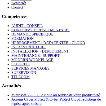
Actualités
Contact
Compétences
AUDIT - CONSEIL
CONFORMITE REGLEMENTAIRE
DEMANDE SPECIFIQUE
FORMATION
HEBERGEMENT - DATACENTER - CLOUD
INFRASTRUCTURE
INSTALLATION - DEPLOIEMENT
MAINTENANCE - SUPPORT
MODERN WORKPLACE
SECURITE
SERVICES MANAGÉS
SUPERVISION
TELECOM
Actualités
Microsoft 365 E3 : le cloud au service de votre productivité
Acronis Cyber Protect & Cyber Protect Cloud : solutions de
reprise après sinistre