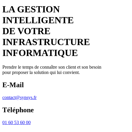
LA GESTION
INTELLIGENTE
DE VOTRE
INFRASTRUCTURE
INFORMATIQUE
Prendre le temps de connaître son client et son besoin
pour proposer la solution qui lui convient.
E-Mail
contact@synsys.fr
Téléphone
01 60 53 60 00