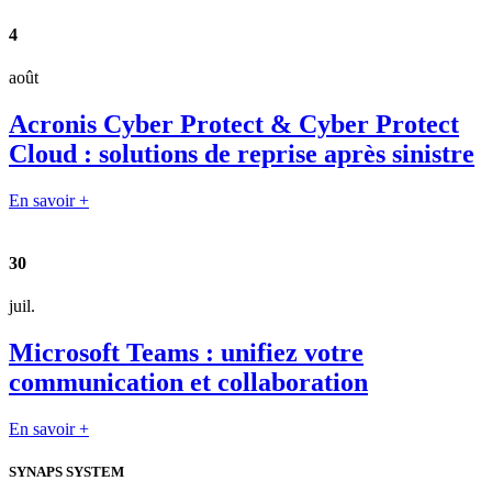
4
août
Acronis Cyber Protect & Cyber Protect
Cloud : solutions de reprise après sinistre
En savoir +
30
juil.
Microsoft Teams : unifiez votre
communication et collaboration
En savoir +
SYNAPS SYSTEM