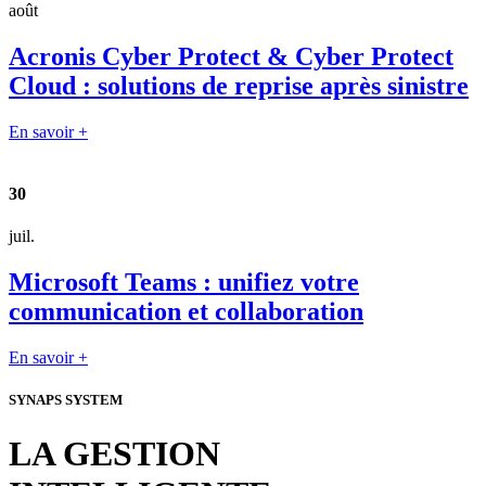
août
Acronis Cyber Protect & Cyber Protect
Cloud : solutions de reprise après sinistre
En savoir +
30
juil.
Microsoft Teams : unifiez votre
communication et collaboration
En savoir +
SYNAPS SYSTEM
LA GESTION