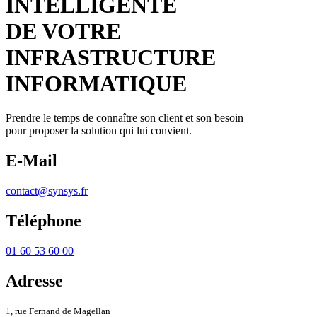
INTELLIGENTE
DE VOTRE
INFRASTRUCTURE
INFORMATIQUE
Prendre le temps de connaître son client et son besoin
pour proposer la solution qui lui convient.
E-Mail
contact@synsys.fr
Téléphone
01 60 53 60 00
Adresse
1, rue Fernand de Magellan