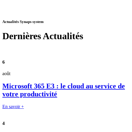
Actualités Synaps system
Dernières
Actualités
6
août
Microsoft 365 E3 : le cloud au service de
votre productivité
En savoir +
4