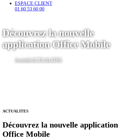
ESPACE CLIENT
01 60 53 60 00
Découvrez la nouvelle
application Office Mobile
Accueil
ACTUALITES
ACTUALITES
Découvrez la nouvelle application
Office Mobile