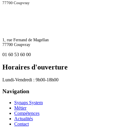
77700 Coupvray
1, rue Fernand de Magellan
77700 Coupvray
01 60 53 60 00
Horaires d'ouverture
Lundi-Vendredi : 9h00-18h00
Navigation
Synaps System
Métier
Compétences
Actualités
Contact