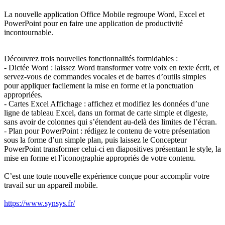
La nouvelle application Office Mobile regroupe Word, Excel et
PowerPoint pour en faire une application de productivité
incontournable.
Découvrez trois nouvelles fonctionnalités formidables :
- Dictée Word : laissez Word transformer votre voix en texte écrit, et
servez-vous de commandes vocales et de barres d’outils simples
pour appliquer facilement la mise en forme et la ponctuation
appropriées.
- Cartes Excel Affichage : affichez et modifiez les données d’une
ligne de tableau Excel, dans un format de carte simple et digeste,
sans avoir de colonnes qui s’étendent au-delà des limites de l’écran.
- Plan pour PowerPoint : rédigez le contenu de votre présentation
sous la forme d’un simple plan, puis laissez le Concepteur
PowerPoint transformer celui-ci en diapositives présentant le style, la
mise en forme et l’iconographie appropriés de votre contenu.
C’est une toute nouvelle expérience conçue pour accomplir votre
travail sur un appareil mobile.
https://www.synsys.fr/