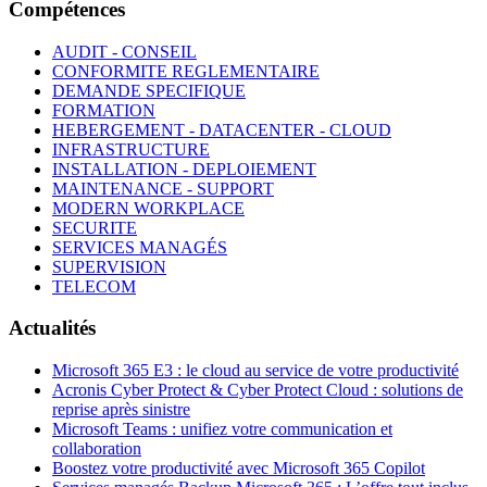
Compétences
AUDIT - CONSEIL
CONFORMITE REGLEMENTAIRE
DEMANDE SPECIFIQUE
FORMATION
HEBERGEMENT - DATACENTER - CLOUD
INFRASTRUCTURE
INSTALLATION - DEPLOIEMENT
MAINTENANCE - SUPPORT
MODERN WORKPLACE
SECURITE
SERVICES MANAGÉS
SUPERVISION
TELECOM
Actualités
Microsoft 365 E3 : le cloud au service de votre productivité
Acronis Cyber Protect & Cyber Protect Cloud : solutions de
reprise après sinistre
Microsoft Teams : unifiez votre communication et
collaboration
Boostez votre productivité avec Microsoft 365 Copilot