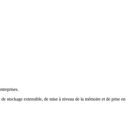
ntreprises.
 de stockage extensible, de mise à niveau de la mémoire et de prise en