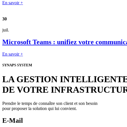
En savoir +
30
juil.
Microsoft Teams : unifiez votre communica
En savoir +
SYNAPS SYSTEM
LA GESTION INTELLIGENT
DE VOTRE INFRASTRUCTU
Prendre le temps de connaître son client et son besoin
pour proposer la solution qui lui convient.
E-Mail