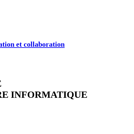
tion et collaboration
E
RE INFORMATIQUE