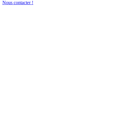
Nous contacter !