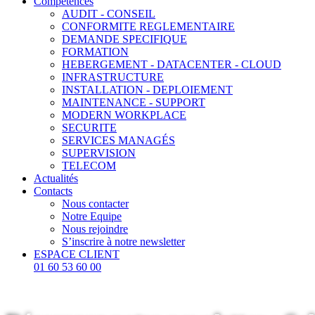
Compétences
AUDIT - CONSEIL
CONFORMITE REGLEMENTAIRE
DEMANDE SPECIFIQUE
FORMATION
HEBERGEMENT - DATACENTER - CLOUD
INFRASTRUCTURE
INSTALLATION - DEPLOIEMENT
MAINTENANCE - SUPPORT
MODERN WORKPLACE
SECURITE
SERVICES MANAGÉS
SUPERVISION
TELECOM
Actualités
Contacts
Nous contacter
Notre Equipe
Nous rejoindre
S’inscrire à notre newsletter
ESPACE CLIENT
01 60 53 60 00