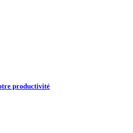
otre productivité