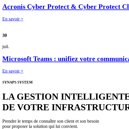
Acronis Cyber Protect & Cyber Protect Clou
En savoir +
30
juil.
Microsoft Teams : unifiez votre communica
En savoir +
SYNAPS SYSTEM
LA GESTION INTELLIGENT
DE VOTRE INFRASTRUCTU
Prendre le temps de connaître son client et son besoin
pour proposer la solution qui lui convient.