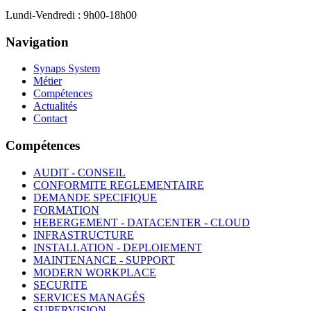
Lundi-Vendredi : 9h00-18h00
Navigation
Synaps System
Métier
Compétences
Actualités
Contact
Compétences
AUDIT - CONSEIL
CONFORMITE REGLEMENTAIRE
DEMANDE SPECIFIQUE
FORMATION
HEBERGEMENT - DATACENTER - CLOUD
INFRASTRUCTURE
INSTALLATION - DEPLOIEMENT
MAINTENANCE - SUPPORT
MODERN WORKPLACE
SECURITE
SERVICES MANAGÉS
SUPERVISION