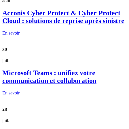
août
Acronis Cyber Protect & Cyber Protect
Cloud : solutions de reprise après sinistre
En savoir +
30
juil.
Microsoft Teams : unifiez votre
communication et collaboration
En savoir +
28
juil.