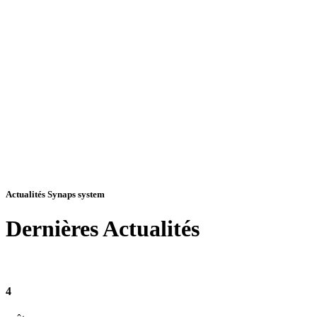
Actualités Synaps system
Dernières
Actualités
4