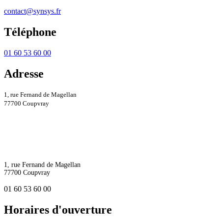
contact@synsys.fr
Téléphone
01 60 53 60 00
Adresse
1, rue Fernand de Magellan
77700 Coupvray
1, rue Fernand de Magellan
77700 Coupvray
01 60 53 60 00
Horaires d'ouverture