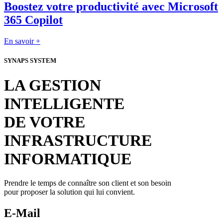
Boostez votre productivité avec Microsoft
365 Copilot
En savoir +
SYNAPS SYSTEM
LA GESTION
INTELLIGENTE
DE VOTRE
INFRASTRUCTURE
INFORMATIQUE
Prendre le temps de connaître son client et son besoin
pour proposer la solution qui lui convient.
E-Mail