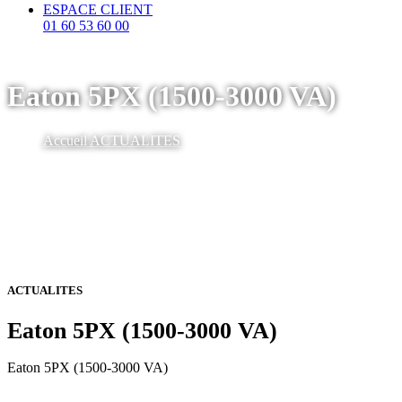
ESPACE CLIENT
01 60 53 60 00
Eaton 5PX (1500-3000 VA)
Accueil
ACTUALITES
ACTUALITES
Eaton 5PX (1500-3000 VA)
Eaton 5PX (1500-3000 VA)