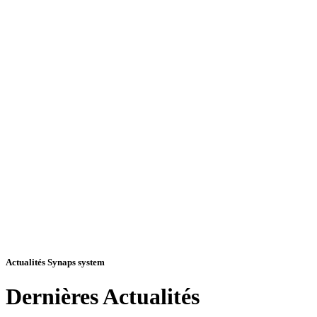
Actualités Synaps system
Dernières
Actualités