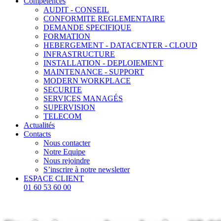
Compétences
AUDIT - CONSEIL
CONFORMITE REGLEMENTAIRE
DEMANDE SPECIFIQUE
FORMATION
HEBERGEMENT - DATACENTER - CLOUD
INFRASTRUCTURE
INSTALLATION - DEPLOIEMENT
MAINTENANCE - SUPPORT
MODERN WORKPLACE
SECURITE
SERVICES MANAGÉS
SUPERVISION
TELECOM
Actualités
Contacts
Nous contacter
Notre Equipe
Nous rejoindre
S’inscrire à notre newsletter
ESPACE CLIENT
01 60 53 60 00