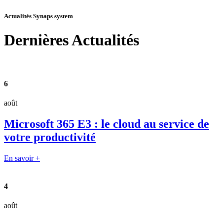
Actualités Synaps system
Dernières
Actualités
6
août
Microsoft 365 E3 : le cloud au service de
votre productivité
En savoir +
4
août