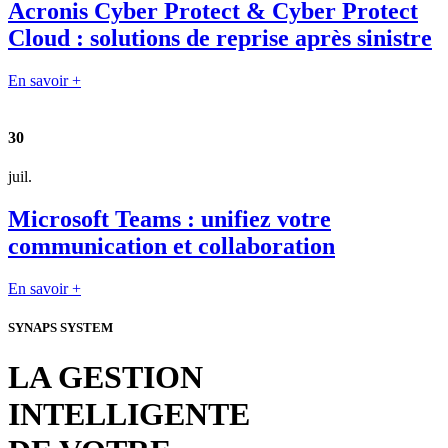
Acronis Cyber Protect & Cyber Protect
Cloud : solutions de reprise après sinistre
En savoir +
30
juil.
Microsoft Teams : unifiez votre
communication et collaboration
En savoir +
SYNAPS SYSTEM
LA GESTION
INTELLIGENTE