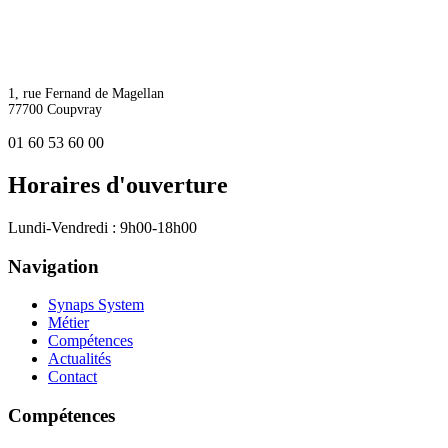
1, rue Fernand de Magellan
77700 Coupvray
01 60 53 60 00
Horaires d'ouverture
Lundi-Vendredi : 9h00-18h00
Navigation
Synaps System
Métier
Compétences
Actualités
Contact
Compétences