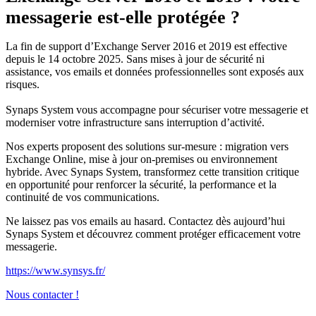
messagerie est-elle protégée ?
La fin de support d’Exchange Server 2016 et 2019 est effective
depuis le 14 octobre 2025. Sans mises à jour de sécurité ni
assistance, vos emails et données professionnelles sont exposés aux
risques.
Synaps System vous accompagne pour sécuriser votre messagerie et
moderniser votre infrastructure sans interruption d’activité.
Nos experts proposent des solutions sur-mesure : migration vers
Exchange Online, mise à jour on-premises ou environnement
hybride. Avec Synaps System, transformez cette transition critique
en opportunité pour renforcer la sécurité, la performance et la
continuité de vos communications.
Ne laissez pas vos emails au hasard. Contactez dès aujourd’hui
Synaps System et découvrez comment protéger efficacement votre
messagerie.
https://www.synsys.fr/
Nous contacter !