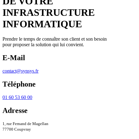
DE VOTRE
INFRASTRUCTURE
INFORMATIQUE
Prendre le temps de connaître son client et son besoin
pour proposer la solution qui lui convient.
E-Mail
contact@synsys.fr
Téléphone
01 60 53 60 00
Adresse
1, rue Fernand de Magellan
77700 Coupvray