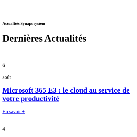
Actualités Synaps system
Dernières
Actualités
6
août
Microsoft 365 E3 : le cloud au service de
votre productivité
En savoir +
4