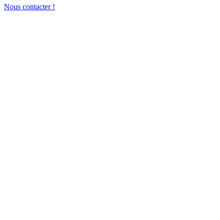
Nous contacter !