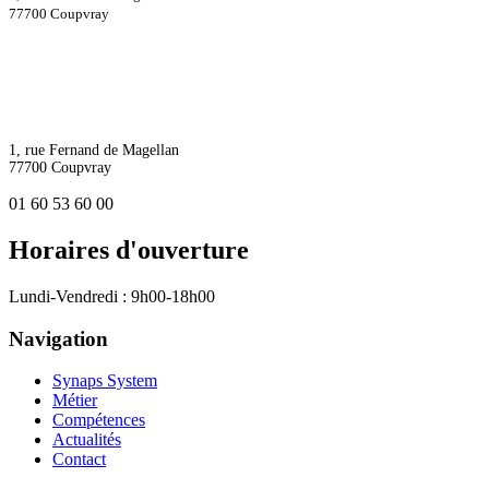
77700 Coupvray
1, rue Fernand de Magellan
77700 Coupvray
01 60 53 60 00
Horaires d'ouverture
Lundi-Vendredi : 9h00-18h00
Navigation
Synaps System
Métier
Compétences
Actualités
Contact