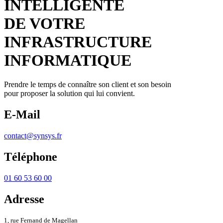
INTELLIGENTE
DE VOTRE
INFRASTRUCTURE
INFORMATIQUE
Prendre le temps de connaître son client et son besoin
pour proposer la solution qui lui convient.
E-Mail
contact@synsys.fr
Téléphone
01 60 53 60 00
Adresse
1, rue Fernand de Magellan