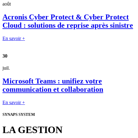
août
Acronis Cyber Protect & Cyber Protect
Cloud : solutions de reprise après sinistre
En savoir +
30
juil.
Microsoft Teams : unifiez votre
communication et collaboration
En savoir +
SYNAPS SYSTEM
LA GESTION