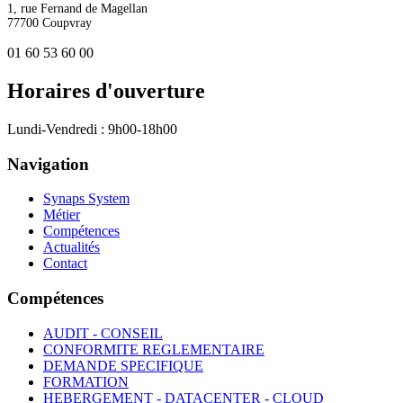
1, rue Fernand de Magellan
77700 Coupvray
01 60 53 60 00
Horaires d'ouverture
Lundi-Vendredi : 9h00-18h00
Navigation
Synaps System
Métier
Compétences
Actualités
Contact
Compétences
AUDIT - CONSEIL
CONFORMITE REGLEMENTAIRE
DEMANDE SPECIFIQUE
FORMATION
HEBERGEMENT - DATACENTER - CLOUD