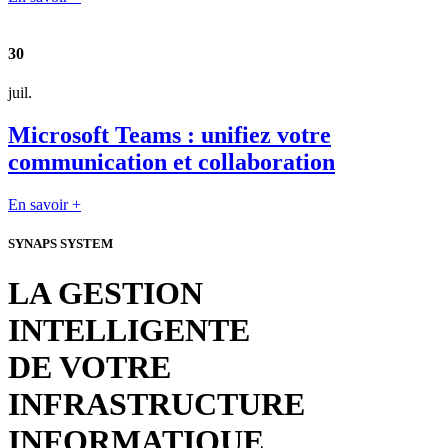
30
juil.
Microsoft Teams : unifiez votre
communication et collaboration
En savoir +
SYNAPS SYSTEM
LA GESTION
INTELLIGENTE
DE VOTRE
INFRASTRUCTURE
INFORMATIQUE