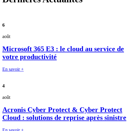
6
août
Microsoft 365 E3 : le cloud au service de
votre productivité
En savoir +
4
août
Acronis Cyber Protect & Cyber Protect
Cloud : solutions de reprise après sinistre
En savoir +