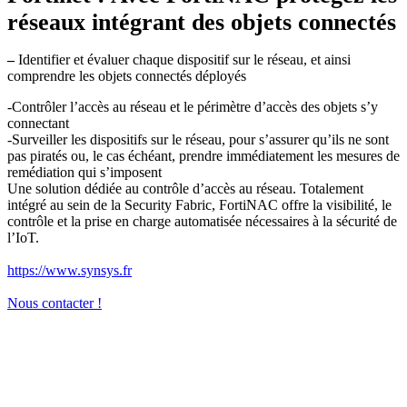
réseaux intégrant des objets connectés
–
Identifier et évaluer chaque dispositif sur le réseau, et ainsi
comprendre les objets connectés déployés
-Contrôler l’accès au réseau et le périmètre d’accès des objets s’y
connectant
-Surveiller les dispositifs sur le réseau, pour s’assurer qu’ils ne sont
pas piratés ou, le cas échéant, prendre immédiatement les mesures de
remédiation qui s’imposent
Une solution dédiée au contrôle d’accès au réseau. Totalement
intégré au sein de la Security Fabric, FortiNAC offre la visibilité, le
contrôle et la prise en charge automatisée nécessaires à la sécurité de
l’IoT.
https://www.synsys.fr
Nous contacter !