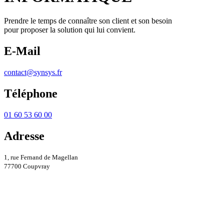
Prendre le temps de connaître son client et son besoin
pour proposer la solution qui lui convient.
E-Mail
contact@synsys.fr
Téléphone
01 60 53 60 00
Adresse
1, rue Fernand de Magellan
77700 Coupvray