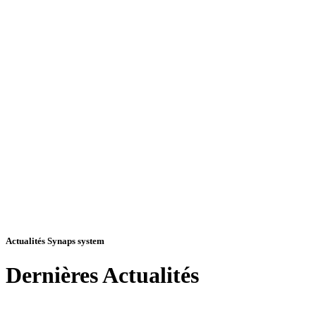
Actualités Synaps system
Dernières
Actualités