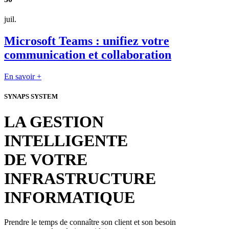
juil.
Microsoft Teams : unifiez votre
communication et collaboration
En savoir +
SYNAPS SYSTEM
LA GESTION
INTELLIGENTE
DE VOTRE
INFRASTRUCTURE
INFORMATIQUE
Prendre le temps de connaître son client et son besoin