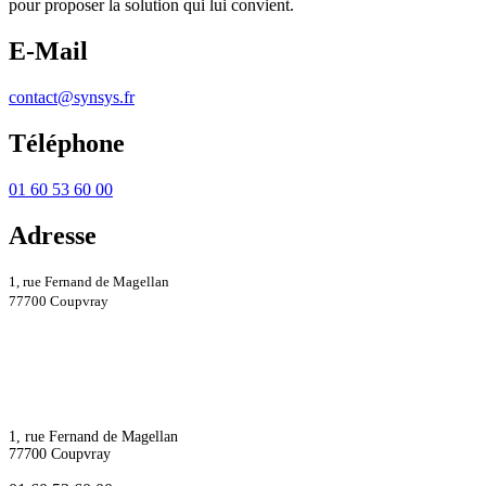
pour proposer la solution qui lui convient.
E-Mail
contact@synsys.fr
Téléphone
01 60 53 60 00
Adresse
1, rue Fernand de Magellan
77700 Coupvray
1, rue Fernand de Magellan
77700 Coupvray