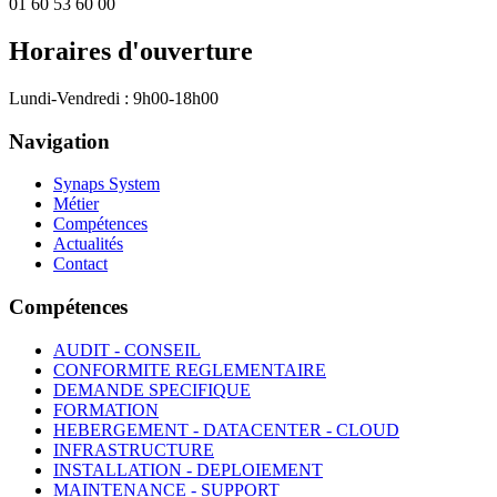
01 60 53 60 00
Horaires d'ouverture
Lundi-Vendredi : 9h00-18h00
Navigation
Synaps System
Métier
Compétences
Actualités
Contact
Compétences
AUDIT - CONSEIL
CONFORMITE REGLEMENTAIRE
DEMANDE SPECIFIQUE
FORMATION
HEBERGEMENT - DATACENTER - CLOUD
INFRASTRUCTURE
INSTALLATION - DEPLOIEMENT
MAINTENANCE - SUPPORT