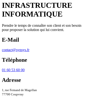
INFRASTRUCTURE
INFORMATIQUE
Prendre le temps de connaître son client et son besoin
pour proposer la solution qui lui convient.
E-Mail
contact@synsys.fr
Téléphone
01 60 53 60 00
Adresse
1, rue Fernand de Magellan
77700 Coupvray