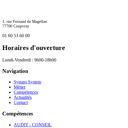
1, rue Fernand de Magellan
77700 Coupvray
01 60 53 60 00
Horaires d'ouverture
Lundi-Vendredi : 9h00-18h00
Navigation
Synaps System
Métier
Compétences
Actualités
Contact
Compétences
AUDIT - CONSEIL