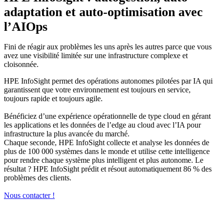
adaptation et auto-optimisation avec
l’AIOps
Fini de réagir aux problèmes les uns après les autres parce que vous
avez une visibilité limitée sur une infrastructure complexe et
cloisonnée.
HPE InfoSight permet des opérations autonomes pilotées par IA qui
garantissent que votre environnement est toujours en service,
toujours rapide et toujours agile.
Bénéficiez d’une expérience opérationnelle de type cloud en gérant
les applications et les données de l’edge au cloud avec l’IA pour
infrastructure la plus avancée du marché.
Chaque seconde, HPE InfoSight collecte et analyse les données de
plus de 100 000 systèmes dans le monde et utilise cette intelligence
pour rendre chaque système plus intelligent et plus autonome. Le
résultat ? HPE InfoSight prédit et résout automatiquement 86 % des
problèmes des clients.
Nous contacter !