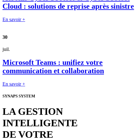
Cloud : solutions de reprise après sinistre
En savoir +
30
juil.
Microsoft Teams : unifiez votre
communication et collaboration
En savoir +
SYNAPS SYSTEM
LA GESTION
INTELLIGENTE
DE VOTRE