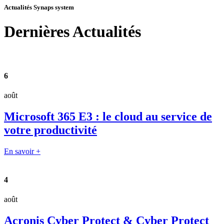
Actualités Synaps system
Dernières
Actualités
6
août
Microsoft 365 E3 : le cloud au service de
votre productivité
En savoir +
4
août
Acronis Cyber Protect & Cyber Protect