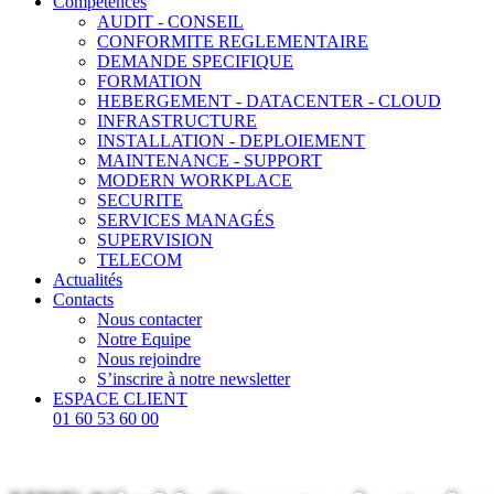
Compétences
AUDIT - CONSEIL
CONFORMITE REGLEMENTAIRE
DEMANDE SPECIFIQUE
FORMATION
HEBERGEMENT - DATACENTER - CLOUD
INFRASTRUCTURE
INSTALLATION - DEPLOIEMENT
MAINTENANCE - SUPPORT
MODERN WORKPLACE
SECURITE
SERVICES MANAGÉS
SUPERVISION
TELECOM
Actualités
Contacts
Nous contacter
Notre Equipe
Nous rejoindre
S’inscrire à notre newsletter
ESPACE CLIENT
01 60 53 60 00