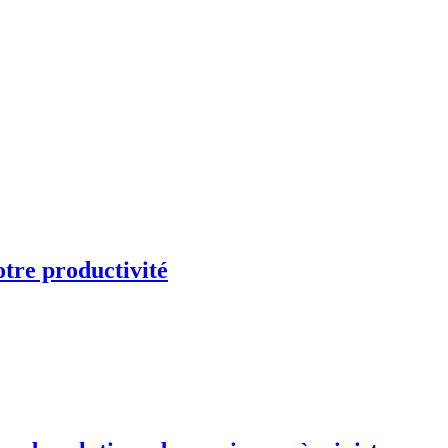
otre productivité