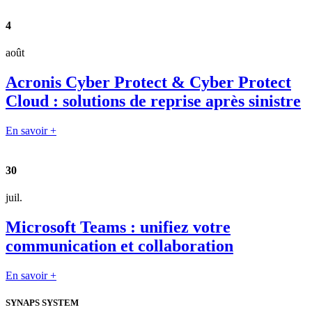
4
août
Acronis Cyber Protect & Cyber Protect
Cloud : solutions de reprise après sinistre
En savoir +
30
juil.
Microsoft Teams : unifiez votre
communication et collaboration
En savoir +
SYNAPS SYSTEM