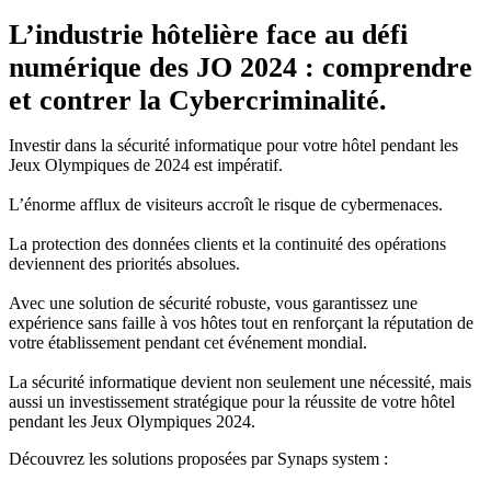
L’industrie hôtelière face au défi
numérique des JO 2024 : comprendre
et contrer la Cybercriminalité.
Investir dans la sécurité informatique pour votre hôtel pendant les
Jeux Olympiques de 2024 est impératif.
L’énorme afflux de visiteurs accroît le risque de cybermenaces.
La protection des données clients et la continuité des opérations
deviennent des priorités absolues.
Avec une solution de sécurité robuste, vous garantissez une
expérience sans faille à vos hôtes tout en renforçant la réputation de
votre établissement pendant cet événement mondial.
La sécurité informatique devient non seulement une nécessité, mais
aussi un investissement stratégique pour la réussite de votre hôtel
pendant les Jeux Olympiques 2024.
Découvrez les solutions proposées par Synaps system :