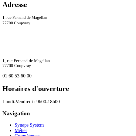
Adresse
1, rue Fernand de Magellan
77700 Coupvray
1, rue Fernand de Magellan
77700 Coupvray
01 60 53 60 00
Horaires d'ouverture
Lundi-Vendredi : 9h00-18h00
Navigation
Synaps System
Métier
Compétences