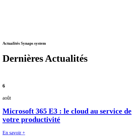
Actualités Synaps system
Dernières
Actualités
6
août
Microsoft 365 E3 : le cloud au service de
votre productivité
En savoir +