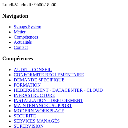
Lundi-Vendredi : 9h00-18h00
Navigation
Synaps System
Métier
Compétences
Actualités
Contact
Compétences
AUDIT - CONSEIL
CONFORMITE REGLEMENTAIRE
DEMANDE SPECIFIQUE
FORMATION
HEBERGEMENT - DATACENTER - CLOUD
INFRASTRUCTURE
INSTALLATION - DEPLOIEMENT
MAINTENANCE - SUPPORT
MODERN WORKPLACE
SECURITE
SERVICES MANAGÉS
SUPERVISION