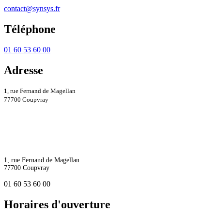
contact@synsys.fr
Téléphone
01 60 53 60 00
Adresse
1, rue Fernand de Magellan
77700 Coupvray
1, rue Fernand de Magellan
77700 Coupvray
01 60 53 60 00
Horaires d'ouverture