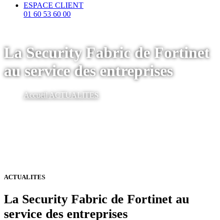
ESPACE CLIENT
01 60 53 60 00
La Security Fabric de Fortinet
au service des entreprises
Accueil
ACTUALITES
ACTUALITES
La Security Fabric de Fortinet au
service des entreprises