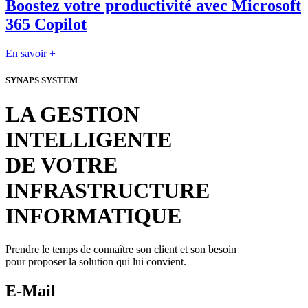
Boostez votre productivité avec Microsoft
365 Copilot
En savoir +
SYNAPS SYSTEM
LA GESTION
INTELLIGENTE
DE VOTRE
INFRASTRUCTURE
INFORMATIQUE
Prendre le temps de connaître son client et son besoin
pour proposer la solution qui lui convient.
E-Mail