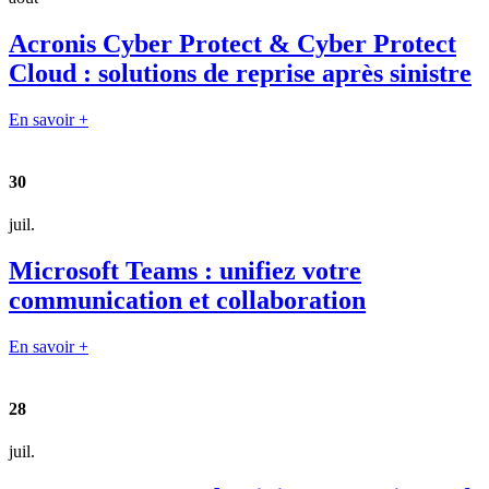
Acronis Cyber Protect & Cyber Protect
Cloud : solutions de reprise après sinistre
En savoir +
30
juil.
Microsoft Teams : unifiez votre
communication et collaboration
En savoir +
28
juil.