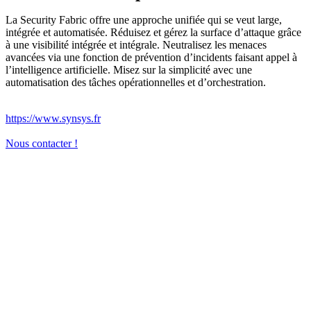
La Security Fabric offre une approche unifiée qui se veut large,
intégrée et automatisée. Réduisez et gérez la surface d’attaque grâce
à une visibilité intégrée et intégrale. Neutralisez les menaces
avancées via une fonction de prévention d’incidents faisant appel à
l’intelligence artificielle. Misez sur la simplicité avec une
automatisation des tâches opérationnelles et d’orchestration.
https://www.synsys.fr
Nous contacter !