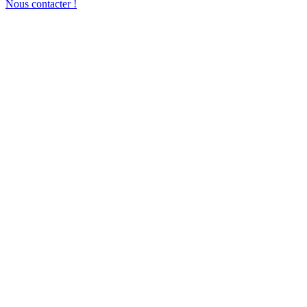
Nous contacter !