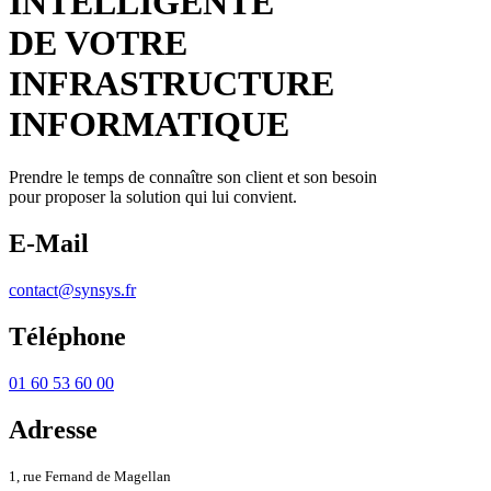
INTELLIGENTE
DE VOTRE
INFRASTRUCTURE
INFORMATIQUE
Prendre le temps de connaître son client et son besoin
pour proposer la solution qui lui convient.
E-Mail
contact@synsys.fr
Téléphone
01 60 53 60 00
Adresse
1, rue Fernand de Magellan