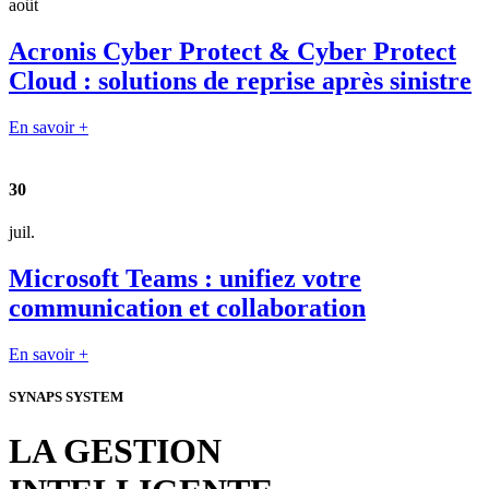
août
Acronis Cyber Protect & Cyber Protect
Cloud : solutions de reprise après sinistre
En savoir +
30
juil.
Microsoft Teams : unifiez votre
communication et collaboration
En savoir +
SYNAPS SYSTEM
LA GESTION