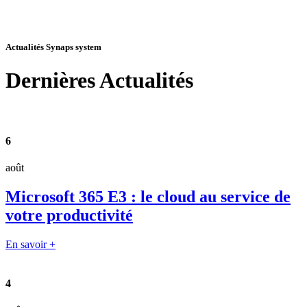
Actualités Synaps system
Dernières
Actualités
6
août
Microsoft 365 E3 : le cloud au service de
votre productivité
En savoir +
4