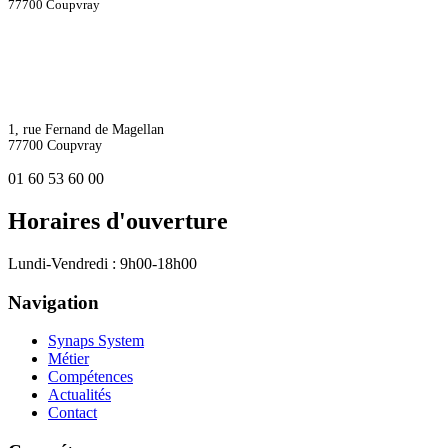
77700 Coupvray
1, rue Fernand de Magellan
77700 Coupvray
01 60 53 60 00
Horaires d'ouverture
Lundi-Vendredi : 9h00-18h00
Navigation
Synaps System
Métier
Compétences
Actualités
Contact