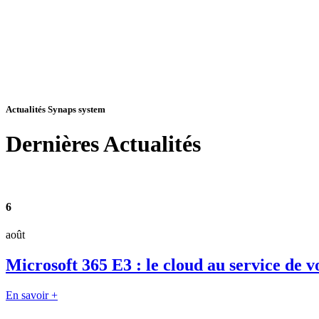
Actualités Synaps system
Dernières
Actualités
6
août
Microsoft 365 E3 : le cloud au service de v
En savoir +