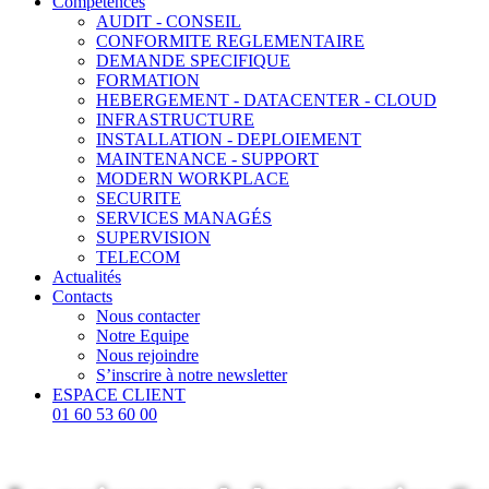
Compétences
AUDIT - CONSEIL
CONFORMITE REGLEMENTAIRE
DEMANDE SPECIFIQUE
FORMATION
HEBERGEMENT - DATACENTER - CLOUD
INFRASTRUCTURE
INSTALLATION - DEPLOIEMENT
MAINTENANCE - SUPPORT
MODERN WORKPLACE
SECURITE
SERVICES MANAGÉS
SUPERVISION
TELECOM
Actualités
Contacts
Nous contacter
Notre Equipe
Nous rejoindre
S’inscrire à notre newsletter
ESPACE CLIENT
01 60 53 60 00