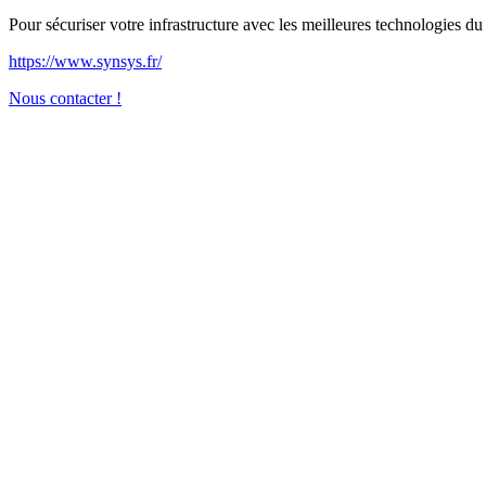
Pour sécuriser votre infrastructure avec les meilleures technologies 
https://www.synsys.fr/
Nous contacter !