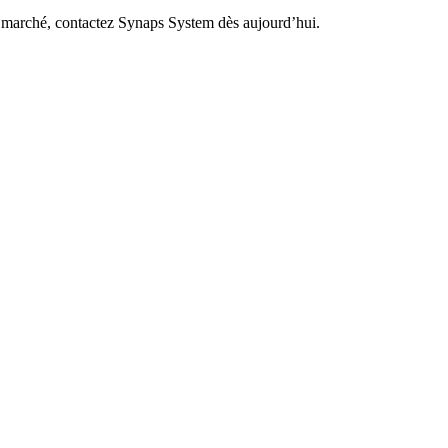
du marché, contactez Synaps System dès aujourd’hui.