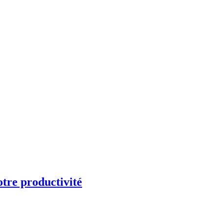
otre productivité