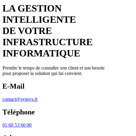
LA GESTION
INTELLIGENTE
DE VOTRE
INFRASTRUCTURE
INFORMATIQUE
Prendre le temps de connaître son client et son besoin
pour proposer la solution qui lui convient.
E-Mail
contact@synsys.fr
Téléphone
01 60 53 60 00