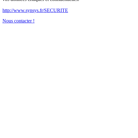
http://www.synsys.fr/SECURITE
Nous contacter !