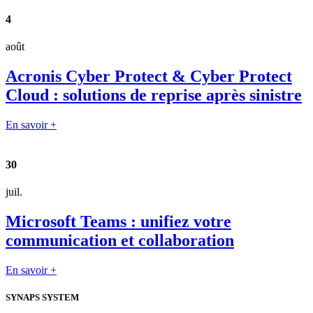
4
août
Acronis Cyber Protect & Cyber Protect
Cloud : solutions de reprise après sinistre
En savoir +
30
juil.
Microsoft Teams : unifiez votre
communication et collaboration
En savoir +
SYNAPS SYSTEM