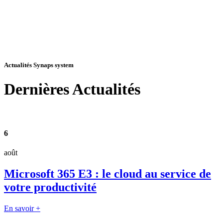
Actualités Synaps system
Dernières
Actualités
6
août
Microsoft 365 E3 : le cloud au service de
votre productivité
En savoir +