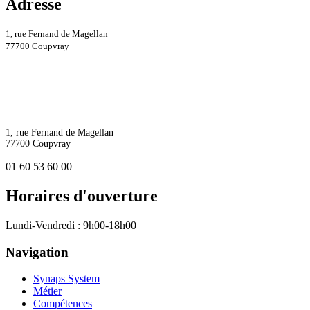
Adresse
1, rue Fernand de Magellan
77700 Coupvray
1, rue Fernand de Magellan
77700 Coupvray
01 60 53 60 00
Horaires d'ouverture
Lundi-Vendredi : 9h00-18h00
Navigation
Synaps System
Métier
Compétences