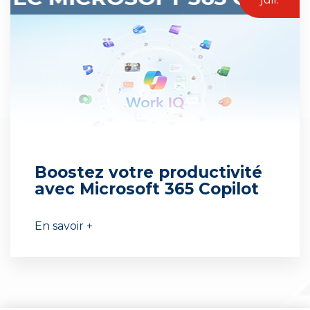
Boostez votre productivité
avec Microsoft 365 Copilot
En savoir +