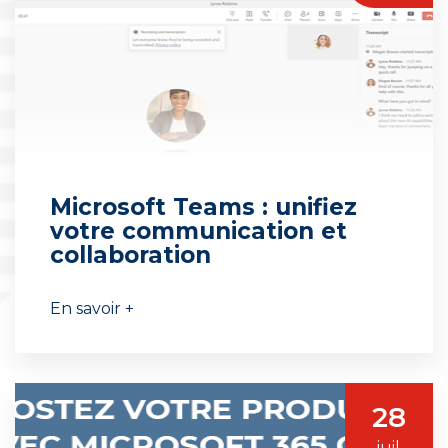
Microsoft Teams : unifiez
votre communication et
collaboration
En savoir +
28
juil.