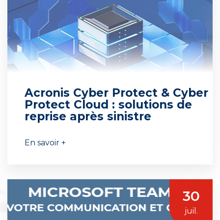
Acronis Cyber Protect & Cyber
Protect Cloud : solutions de
reprise après sinistre
En savoir +
30
juil.