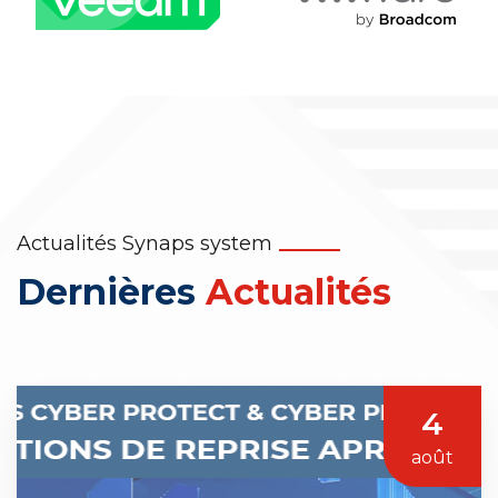
Actualités Synaps system
Dernières
Actualités
4
août