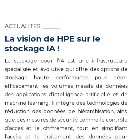
ACTUALITES
La vision de HPE sur le
stockage IA !
Le stockage pour l’IA est une infrastructure
spécialisée et évolutive qui offre des options de
stockage haute performance pour gérer
efficacement les volumes massifs de données
des applications d’intelligence artificielle et de
machine learning. Il intègre des technologies de
réduction des données, de hiérarchisation, ainsi
que des mesures de sécurité comme le contrôle
d’accès et le chiffrement, tout en simplifiant
l’accès et le traitement des données pour