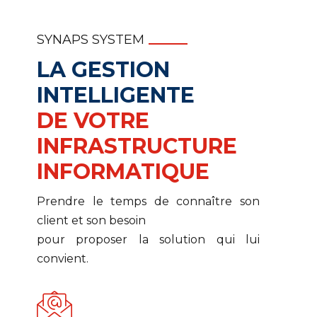
SYNAPS SYSTEM
LA GESTION
INTELLIGENTE
DE VOTRE
INFRASTRUCTURE
INFORMATIQUE
Prendre le temps de connaître son
client et son besoin
pour proposer la solution qui lui
convient.