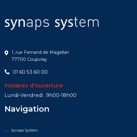
1, rue Fernand de Magellan
77700 Coupvray
01 60 53 60 00
Horaires d'ouverture
Lundi-Vendredi : 9h00-18h00
Navigation
Synaps System