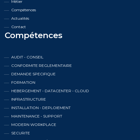
Métier
Compétences
Actualités
Contact
Compétences
AUDIT - CONSEIL
CONFORMITE REGLEMENTAIRE
DEMANDE SPECIFIQUE
FORMATION
HEBERGEMENT - DATACENTER - CLOUD
INFRASTRUCTURE
INSTALLATION - DEPLOIEMENT
MAINTENANCE - SUPPORT
MODERN WORKPLACE
SECURITE