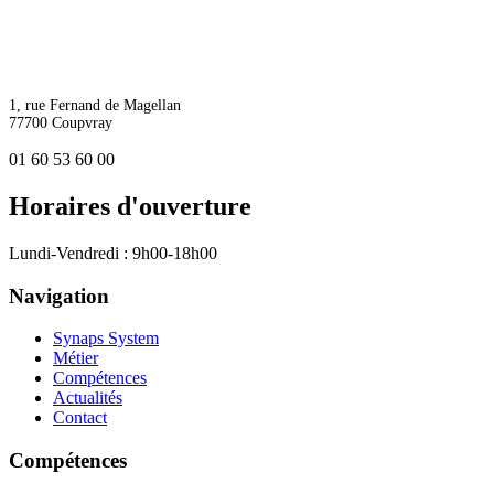
1, rue Fernand de Magellan
77700 Coupvray
01 60 53 60 00
Horaires d'ouverture
Lundi-Vendredi : 9h00-18h00
Navigation
Synaps System
Métier
Compétences
Actualités
Contact
Compétences