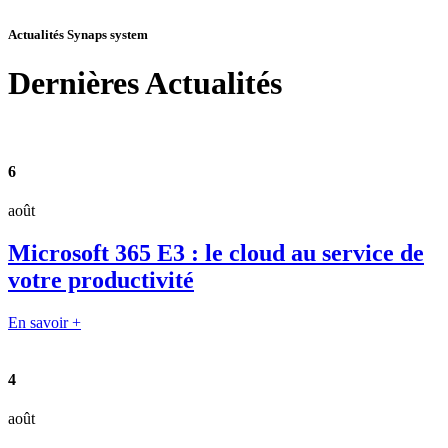
Actualités Synaps system
Dernières
Actualités
6
août
Microsoft 365 E3 : le cloud au service de
votre productivité
En savoir +
4
août