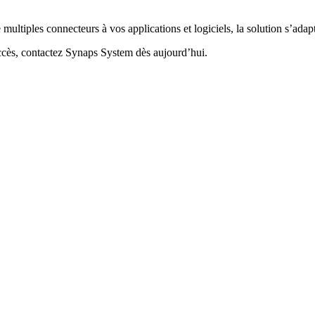
 multiples connecteurs à vos applications et logiciels, la solution s’ada
accès, contactez Synaps System dès aujourd’hui.