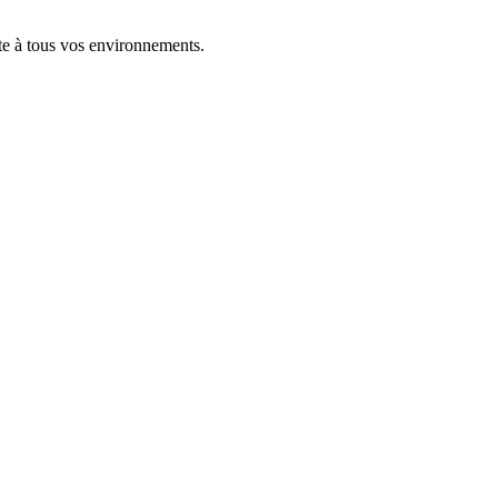
pte à tous vos environnements.