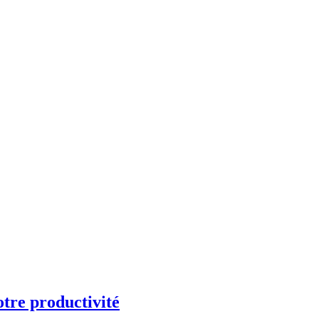
otre productivité