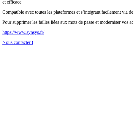
et efficace.
Compatible avec toutes les plateformes et s’intégrant facilement via de
Pour supprimer les failles liées aux mots de passe et moderniser vos 
https://www.synsys.fr/
Nous contacter !