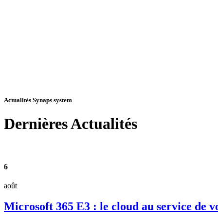
Actualités Synaps system
Dernières
Actualités
6
août
Microsoft 365 E3 : le cloud au service de v