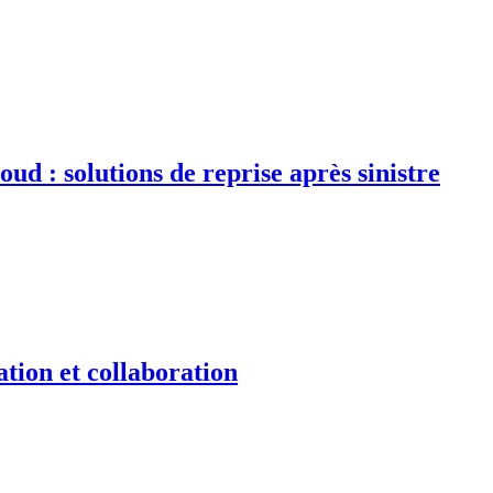
d : solutions de reprise après sinistre
tion et collaboration