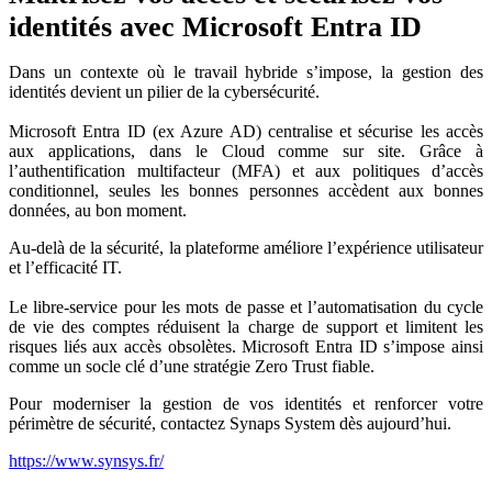
identités avec Microsoft Entra ID
Dans un contexte où le travail hybride s’impose, la gestion des
identités devient un pilier de la cybersécurité.
Microsoft Entra ID (ex Azure AD) centralise et sécurise les accès
aux applications, dans le Cloud comme sur site. Grâce à
l’authentification multifacteur (MFA) et aux politiques d’accès
conditionnel, seules les bonnes personnes accèdent aux bonnes
données, au bon moment.
Au-delà de la sécurité, la plateforme améliore l’expérience utilisateur
et l’efficacité IT.
Le libre-service pour les mots de passe et l’automatisation du cycle
de vie des comptes réduisent la charge de support et limitent les
risques liés aux accès obsolètes. Microsoft Entra ID s’impose ainsi
comme un socle clé d’une stratégie Zero Trust fiable.
Pour moderniser la gestion de vos identités et renforcer votre
périmètre de sécurité, contactez Synaps System dès aujourd’hui.
https://www.synsys.fr/