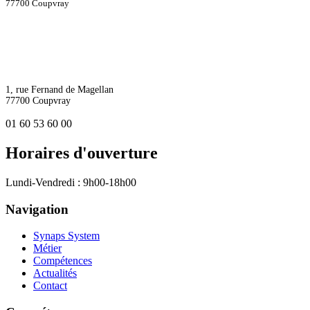
77700 Coupvray
1, rue Fernand de Magellan
77700 Coupvray
01 60 53 60 00
Horaires d'ouverture
Lundi-Vendredi : 9h00-18h00
Navigation
Synaps System
Métier
Compétences
Actualités
Contact