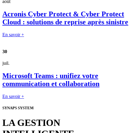
août
Acronis Cyber Protect & Cyber Protect
Cloud : solutions de reprise après sinistre
En savoir +
30
juil.
Microsoft Teams : unifiez votre
communication et collaboration
En savoir +
SYNAPS SYSTEM
LA GESTION