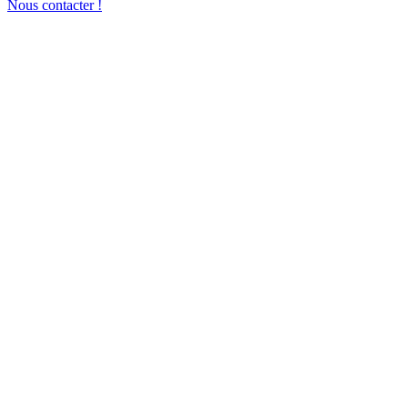
Nous contacter !