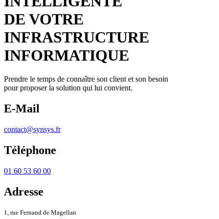
INTELLIGENTE
DE VOTRE
INFRASTRUCTURE
INFORMATIQUE
Prendre le temps de connaître son client et son besoin
pour proposer la solution qui lui convient.
E-Mail
contact@synsys.fr
Téléphone
01 60 53 60 00
Adresse
1, rue Fernand de Magellan