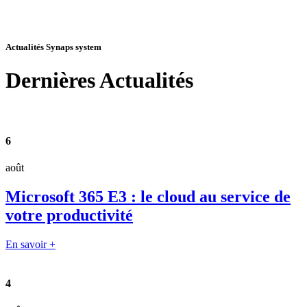
Actualités Synaps system
Dernières
Actualités
6
août
Microsoft 365 E3 : le cloud au service de
votre productivité
En savoir +
4