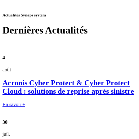
Actualités Synaps system
Dernières
Actualités
4
août
Acronis Cyber Protect & Cyber Protect
Cloud : solutions de reprise après sinistre
En savoir +
30
juil.