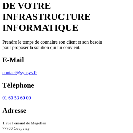
DE VOTRE
INFRASTRUCTURE
INFORMATIQUE
Prendre le temps de connaître son client et son besoin
pour proposer la solution qui lui convient.
E-Mail
contact@synsys.fr
Téléphone
01 60 53 60 00
Adresse
1, rue Fernand de Magellan
77700 Coupvray