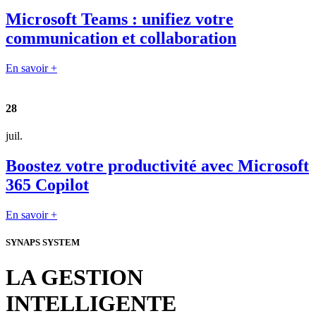
Microsoft Teams : unifiez votre
communication et collaboration
En savoir +
28
juil.
Boostez votre productivité avec Microsoft
365 Copilot
En savoir +
SYNAPS SYSTEM
LA GESTION
INTELLIGENTE