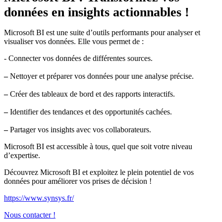
données en insights actionnables !
Microsoft BI est une suite d’outils performants pour analyser et
visualiser vos données. Elle vous permet de :
- Connecter vos données de différentes sources.
–
Nettoyer et préparer vos données pour une analyse précise.
–
Créer des tableaux de bord et des rapports interactifs.
–
Identifier des tendances et des opportunités cachées.
–
Partager vos insights avec vos collaborateurs.
Microsoft BI est accessible à tous, quel que soit votre niveau
d’expertise.
Découvrez Microsoft BI et exploitez le plein potentiel de vos
données pour améliorer vos prises de décision !
https://www.synsys.fr/
Nous contacter !