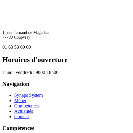
1, rue Fernand de Magellan
77700 Coupvray
01 60 53 60 00
Horaires d'ouverture
Lundi-Vendredi : 9h00-18h00
Navigation
Synaps System
Métier
Compétences
Actualités
Contact
Compétences