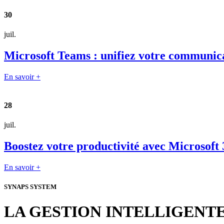
30
juil.
Microsoft Teams : unifiez votre communica
En savoir +
28
juil.
Boostez votre productivité avec Microsoft 
En savoir +
SYNAPS SYSTEM
LA GESTION INTELLIGENT