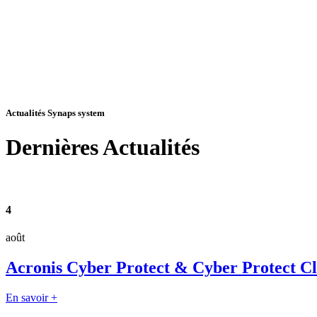
Actualités Synaps system
Dernières
Actualités
4
août
Acronis Cyber Protect & Cyber Protect Clou
En savoir +