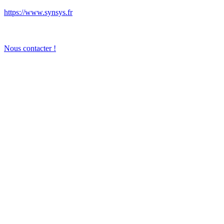
https://www.synsys.fr
Nous contacter !