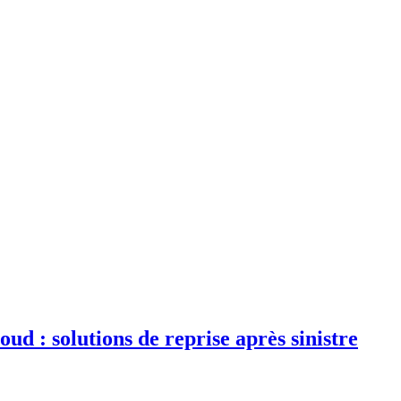
d : solutions de reprise après sinistre