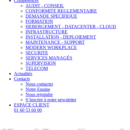
Compétences
AUDIT - CONSEIL
CONFORMITE REGLEMENTAIRE
DEMANDE SPECIFIQUE
FORMATION
HEBERGEMENT - DATACENTER - CLOUD
INFRASTRUCTURE
INSTALLATION - DEPLOIEMENT
MAINTENANCE - SUPPORT
MODERN WORKPLACE
SECURITE
SERVICES MANAGÉS
SUPERVISION
TELECOM
Actualités
Contacts
Nous contacter
Notre Equipe
Nous rejoindre
S’inscrire à notre newsletter
ESPACE CLIENT
01 60 53 60 00