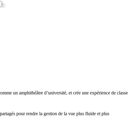
n.
omme un amphithéâtre d’université, et crée une expérience de classe
 partagés pour rendre la gestion de la vue plus fluide et plus