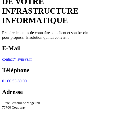
DE VOTRE
INFRASTRUCTURE
INFORMATIQUE
Prendre le temps de connaître son client et son besoin
pour proposer la solution qui lui convient.
E-Mail
contact@synsys.fr
Téléphone
01 60 53 60 00
Adresse
1, rue Fernand de Magellan
77700 Coupvray