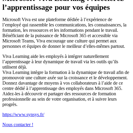
l’apprentissage pour vos équipes
Microsoft Viva est une plateforme dédiée à l’expérience de
l’employé qui rassemble les communications, les connaissances, la
formation, les ressources et les informations pendant le travail.
Bénéficiant de la puissance de Microsoft 365 et accessible via
Microsoft Teams, Viva encourage une culture qui permet aux
personnes et équipes de donner le meilleur d’elles-mêmes partout.
Viva Learning aide les employés à intégrer naturellement
l’apprentissage à leur dynamique de travail via les outils qu’ils
utilisent déjà.
Viva Learning intègre la formation à la dynamique de travail afin de
promouvoir une culture axée sur la croissance et le développement.
Donnez davantage de moyens à vos collaborateurs à l’aide de ce
centre dédié à l’apprentissage des employés dans Microsoft 365.
Aidez-les à découvrir et partager des ressources de formation
professionnelle au sein de votre organisation, et à suivre leurs
progrès.
https://www.synsys.fr/
Nous contacter !