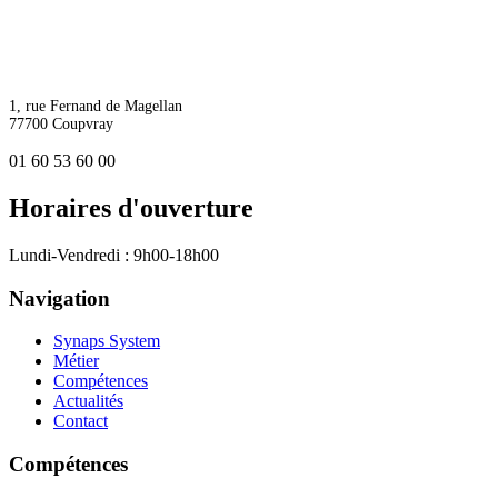
1, rue Fernand de Magellan
77700 Coupvray
01 60 53 60 00
Horaires d'ouverture
Lundi-Vendredi : 9h00-18h00
Navigation
Synaps System
Métier
Compétences
Actualités
Contact
Compétences