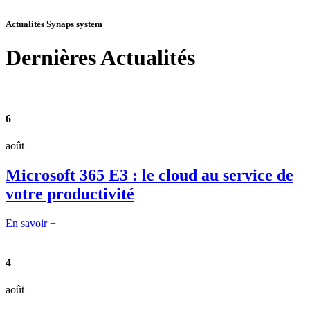
Actualités Synaps system
Dernières
Actualités
6
août
Microsoft 365 E3 : le cloud au service de
votre productivité
En savoir +
4
août