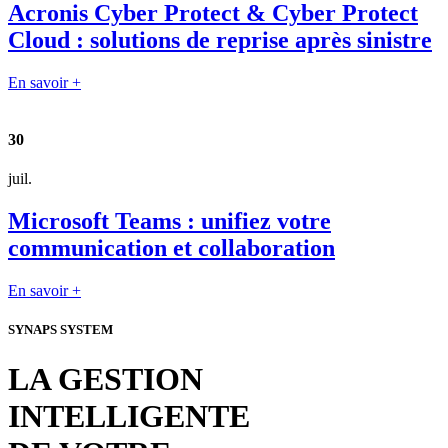
Acronis Cyber Protect & Cyber Protect
Cloud : solutions de reprise après sinistre
En savoir +
30
juil.
Microsoft Teams : unifiez votre
communication et collaboration
En savoir +
SYNAPS SYSTEM
LA GESTION
INTELLIGENTE