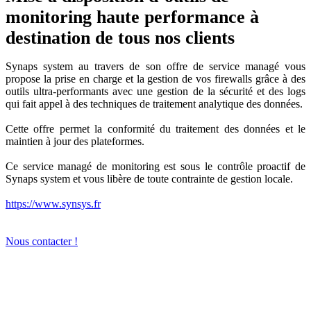
monitoring haute performance à
destination de tous nos clients
Synaps system au travers de son offre de service managé vous
propose la prise en charge et la gestion de vos firewalls grâce à des
outils ultra-performants avec une gestion de la sécurité et des logs
qui fait appel à des techniques de traitement analytique des données.
Cette offre permet la conformité du traitement des données et le
maintien à jour des plateformes.
Ce service managé de monitoring est sous le contrôle proactif de
Synaps system et vous libère de toute contrainte de gestion locale.
https://www.synsys.fr
Nous contacter !