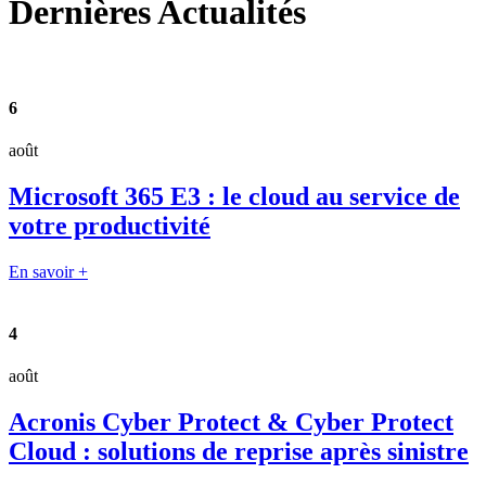
Dernières
Actualités
6
août
Microsoft 365 E3 : le cloud au service de
votre productivité
En savoir +
4
août
Acronis Cyber Protect & Cyber Protect
Cloud : solutions de reprise après sinistre