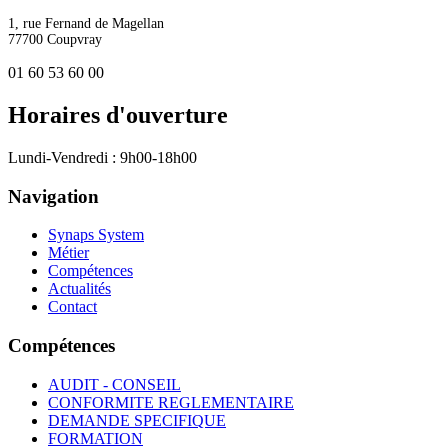
1, rue Fernand de Magellan
77700 Coupvray
01 60 53 60 00
Horaires d'ouverture
Lundi-Vendredi : 9h00-18h00
Navigation
Synaps System
Métier
Compétences
Actualités
Contact
Compétences
AUDIT - CONSEIL
CONFORMITE REGLEMENTAIRE
DEMANDE SPECIFIQUE
FORMATION