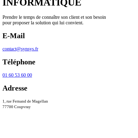
INFORMATIQUE
Prendre le temps de connaître son client et son besoin
pour proposer la solution qui lui convient.
E-Mail
contact@synsys.fr
Téléphone
01 60 53 60 00
Adresse
1, rue Fernand de Magellan
77700 Coupvray