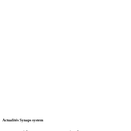
Actualités Synaps system