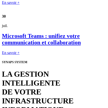
En savoir +
30
juil.
Microsoft Teams : unifiez votre
communication et collaboration
En savoir +
SYNAPS SYSTEM
LA GESTION
INTELLIGENTE
DE VOTRE
INFRASTRUCTURE