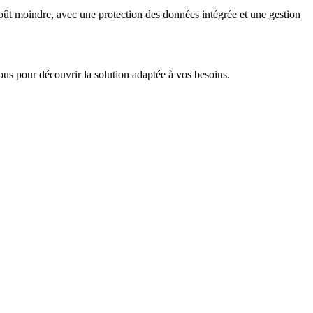
oût moindre, avec une protection des données intégrée et une gestion
s pour découvrir la solution adaptée à vos besoins.