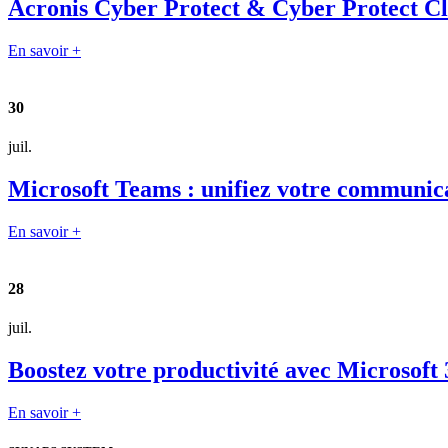
Acronis Cyber Protect & Cyber Protect Clou
En savoir +
30
juil.
Microsoft Teams : unifiez votre communica
En savoir +
28
juil.
Boostez votre productivité avec Microsoft 
En savoir +