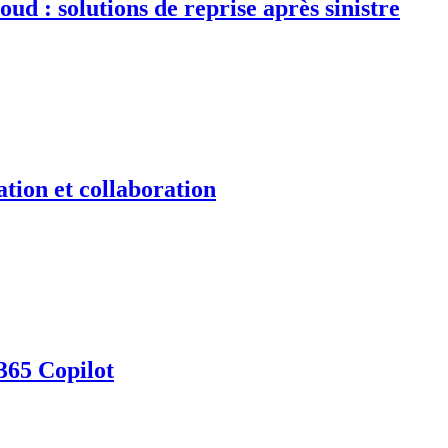
d : solutions de reprise après sinistre
tion et collaboration
365 Copilot