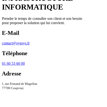
INFORMATIQUE
Prendre le temps de connaître son client et son besoin
pour proposer la solution qui lui convient.
E-Mail
contact@synsys.fr
Téléphone
01 60 53 60 00
Adresse
1, rue Fernand de Magellan
77700 Coupvray