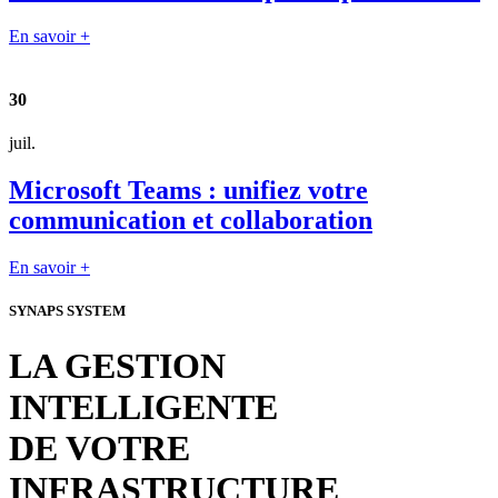
En savoir +
30
juil.
Microsoft Teams : unifiez votre
communication et collaboration
En savoir +
SYNAPS SYSTEM
LA GESTION
INTELLIGENTE
DE VOTRE
INFRASTRUCTURE