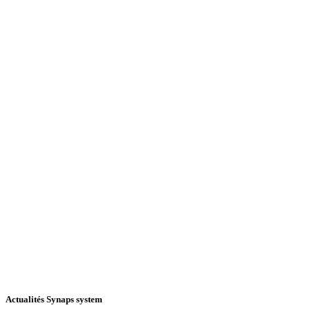
Actualités Synaps system