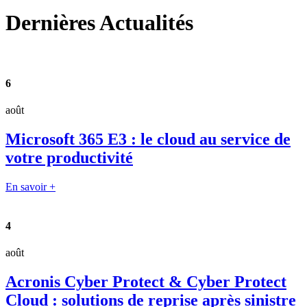
Dernières
Actualités
6
août
Microsoft 365 E3 : le cloud au service de
votre productivité
En savoir +
4
août
Acronis Cyber Protect & Cyber Protect
Cloud : solutions de reprise après sinistre