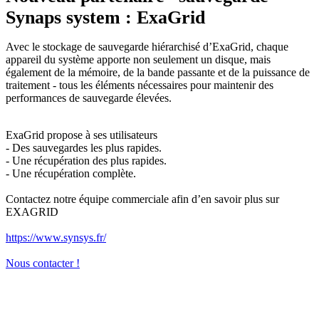
Synaps system : ExaGrid
Avec le stockage de sauvegarde hiérarchisé d’ExaGrid, chaque
appareil du système apporte non seulement un disque, mais
également de la mémoire, de la bande passante et de la puissance de
traitement - tous les éléments nécessaires pour maintenir des
performances de sauvegarde élevées.
ExaGrid propose à ses utilisateurs
- Des sauvegardes les plus rapides.
- Une récupération des plus rapides.
- Une récupération complète.
Contactez notre équipe commerciale afin d’en savoir plus sur
EXAGRID
https://www.synsys.fr/
Nous contacter !