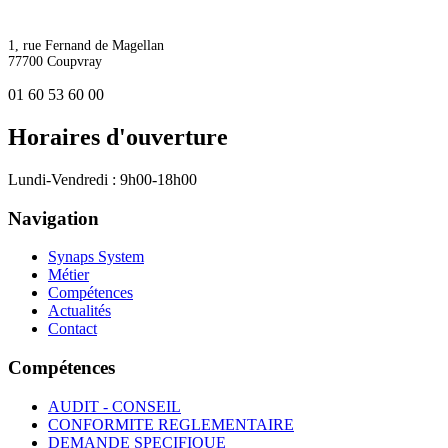
1, rue Fernand de Magellan
77700 Coupvray
01 60 53 60 00
Horaires d'ouverture
Lundi-Vendredi : 9h00-18h00
Navigation
Synaps System
Métier
Compétences
Actualités
Contact
Compétences
AUDIT - CONSEIL
CONFORMITE REGLEMENTAIRE
DEMANDE SPECIFIQUE