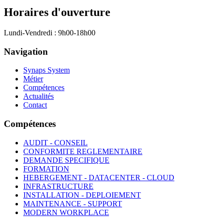
Horaires d'ouverture
Lundi-Vendredi : 9h00-18h00
Navigation
Synaps System
Métier
Compétences
Actualités
Contact
Compétences
AUDIT - CONSEIL
CONFORMITE REGLEMENTAIRE
DEMANDE SPECIFIQUE
FORMATION
HEBERGEMENT - DATACENTER - CLOUD
INFRASTRUCTURE
INSTALLATION - DEPLOIEMENT
MAINTENANCE - SUPPORT
MODERN WORKPLACE