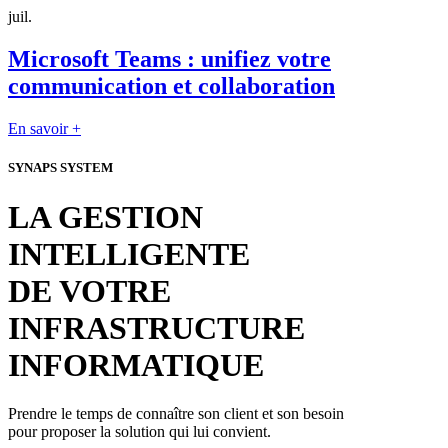
juil.
Microsoft Teams : unifiez votre
communication et collaboration
En savoir +
SYNAPS SYSTEM
LA GESTION
INTELLIGENTE
DE VOTRE
INFRASTRUCTURE
INFORMATIQUE
Prendre le temps de connaître son client et son besoin
pour proposer la solution qui lui convient.