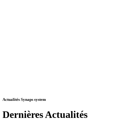
Actualités Synaps system
Dernières
Actualités