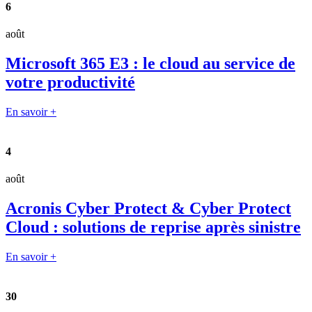
6
août
Microsoft 365 E3 : le cloud au service de
votre productivité
En savoir +
4
août
Acronis Cyber Protect & Cyber Protect
Cloud : solutions de reprise après sinistre
En savoir +
30