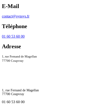
E-Mail
contact@synsys.fr
Téléphone
01 60 53 60 00
Adresse
1, rue Fernand de Magellan
77700 Coupvray
1, rue Fernand de Magellan
77700 Coupvray
01 60 53 60 00