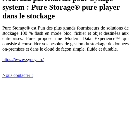
system : Pure Storage® pure player
dans le stockage
Pure Storage® est l’un des plus grands fournisseurs de solutions de
stockage 100 % flash en mode bloc, fichier et objet destinées aux
entreprises. Pure propose une Modern Data Experience™ qui
consiste à consolider vos besoins de gestion du stockage de données
on-premises et dans le cloud de façon simple, fluide et durable.
https://www.synsys.fr/
Nous contacter !