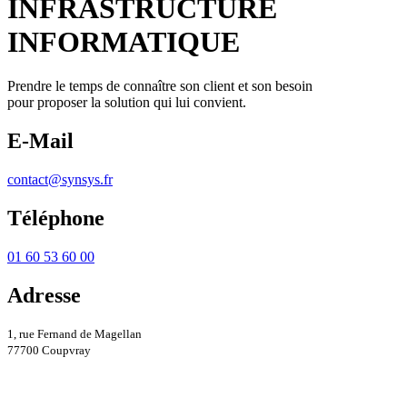
INFRASTRUCTURE
INFORMATIQUE
Prendre le temps de connaître son client et son besoin
pour proposer la solution qui lui convient.
E-Mail
contact@synsys.fr
Téléphone
01 60 53 60 00
Adresse
1, rue Fernand de Magellan
77700 Coupvray