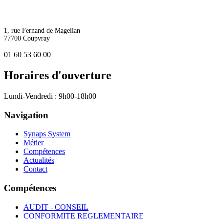
1, rue Fernand de Magellan
77700 Coupvray
01 60 53 60 00
Horaires d'ouverture
Lundi-Vendredi : 9h00-18h00
Navigation
Synaps System
Métier
Compétences
Actualités
Contact
Compétences
AUDIT - CONSEIL
CONFORMITE REGLEMENTAIRE