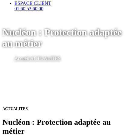
ESPACE CLIENT
01 60 53 60 00
Nucléon : Protection adaptée
au métier
Accueil
ACTUALITES
ACTUALITES
Nucléon : Protection adaptée au
métier