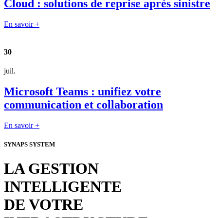
Cloud : solutions de reprise après sinistre
En savoir +
30
juil.
Microsoft Teams : unifiez votre
communication et collaboration
En savoir +
SYNAPS SYSTEM
LA GESTION
INTELLIGENTE
DE VOTRE