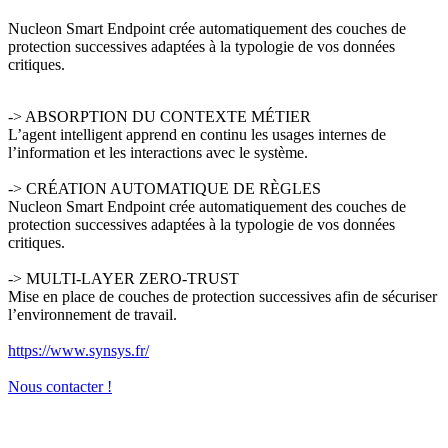
Nucleon Smart Endpoint crée automatiquement des couches de
protection successives adaptées à la typologie de vos données
critiques.
-> ABSORPTION DU CONTEXTE MÉTIER
L’agent intelligent apprend en continu les usages internes de
l’information et les interactions avec le système.
-> CRÉATION AUTOMATIQUE DE RÈGLES
Nucleon Smart Endpoint crée automatiquement des couches de
protection successives adaptées à la typologie de vos données
critiques.
-> MULTI-LAYER ZERO-TRUST
Mise en place de couches de protection successives afin de sécuriser
l’environnement de travail.
https://www.synsys.fr/
Nous contacter !