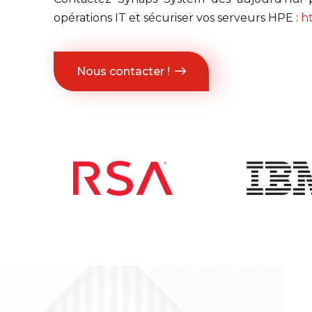
opérations IT et sécuriser vos serveurs HPE :
ht
Nous contacter !