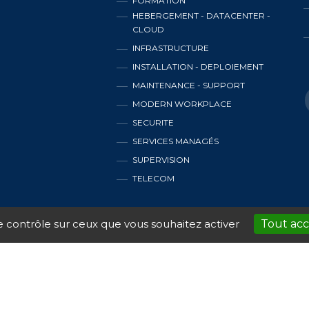
FORMATION
HEBERGEMENT - DATACENTER -
CLOUD
INFRASTRUCTURE
INSTALLATION - DEPLOIEMENT
MAINTENANCE - SUPPORT
MODERN WORKPLACE
SECURITE
SERVICES MANAGÉS
SUPERVISION
TELECOM
le contrôle sur ceux que vous souhaitez activer
Tout ac