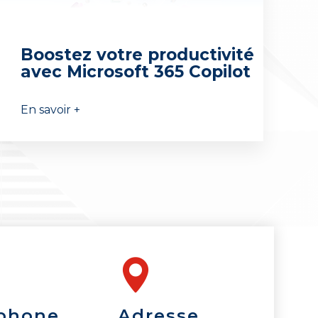
Boostez votre productivité
avec Microsoft 365 Copilot
En savoir +
phone
Adresse