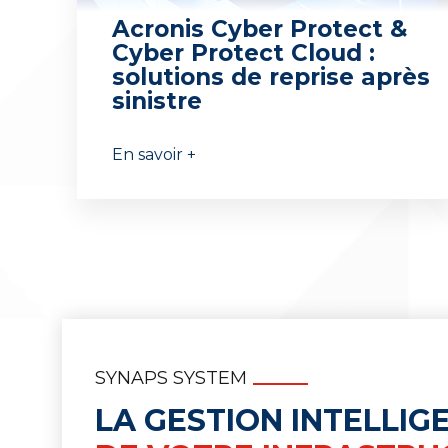
Acronis Cyber Protect &
Cyber Protect Cloud :
solutions de reprise après
sinistre
En savoir +
SYNAPS SYSTEM
LA GESTION INTELLIG