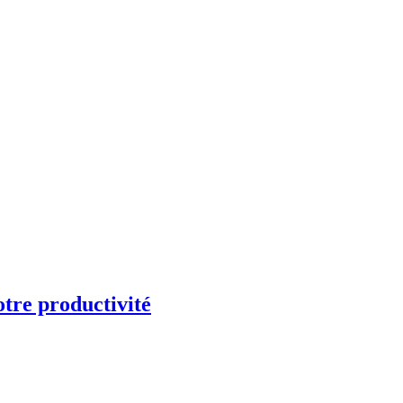
otre productivité