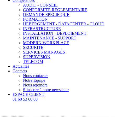
Compétences
AUDIT - CONSEIL
CONFORMITE REGLEMENTAIRE
DEMANDE SPECIFIQUE
FORMATION
HEBERGEMENT - DATACENTER - CLOUD
INFRASTRUCTURE
INSTALLATION - DEPLOIEMENT
MAINTENANCE - SUPPORT
MODERN WORKPLACE
SECURITE
SERVICES MANAGÉS
SUPERVISION
TELECOM
Actualités
Contacts
Nous contacter
Notre Equipe
Nous rejoindre
S’inscrire à notre newsletter
ESPACE CLIENT
01 60 53 60 00