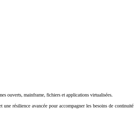
 ouverts, mainframe, fichiers et applications virtualisées.
 et une résilience avancée pour accompagner les besoins de continuité