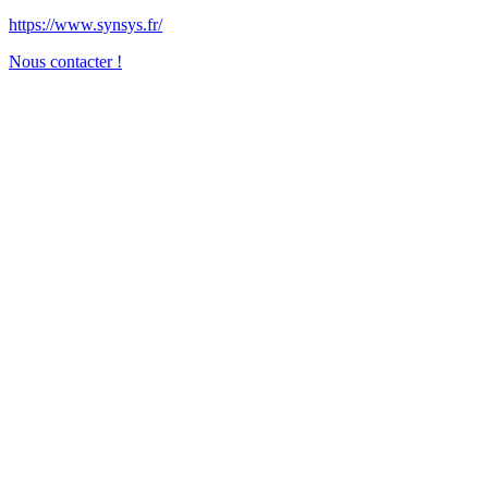
https://www.synsys.fr/
Nous contacter !