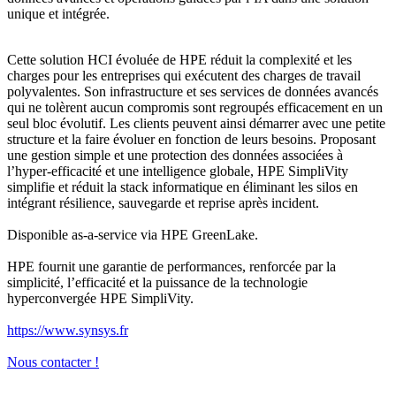
unique et intégrée.
Cette solution HCI évoluée de HPE réduit la complexité et les
charges pour les entreprises qui exécutent des charges de travail
polyvalentes. Son infrastructure et ses services de données avancés
qui ne tolèrent aucun compromis sont regroupés efficacement en un
seul bloc évolutif. Les clients peuvent ainsi démarrer avec une petite
structure et la faire évoluer en fonction de leurs besoins. Proposant
une gestion simple et une protection des données associées à
l’hyper-efficacité et une intelligence globale, HPE SimpliVity
simplifie et réduit la stack informatique en éliminant les silos en
intégrant résilience, sauvegarde et reprise après incident.
Disponible as-a-service via HPE GreenLake.
HPE fournit une garantie de performances, renforcée par la
simplicité, l’efficacité et la puissance de la technologie
hyperconvergée HPE SimpliVity.
https://www.synsys.fr
Nous contacter !