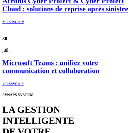
Acronis Cyber Protect & Cyber Protect
Cloud : solutions de reprise après sinistre
En savoir +
30
juil.
Microsoft Teams : unifiez votre
communication et collaboration
En savoir +
SYNAPS SYSTEM
LA GESTION
INTELLIGENTE
DE VOTRE