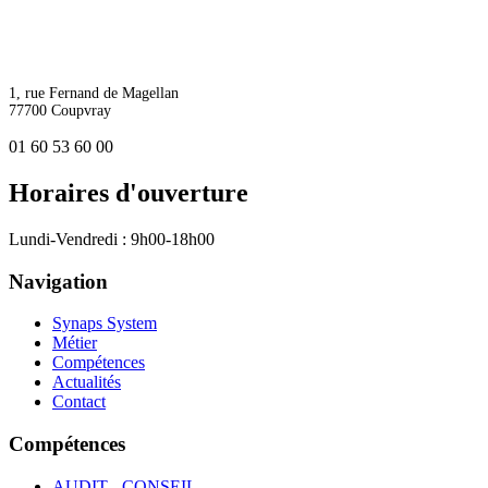
1, rue Fernand de Magellan
77700 Coupvray
01 60 53 60 00
Horaires d'ouverture
Lundi-Vendredi : 9h00-18h00
Navigation
Synaps System
Métier
Compétences
Actualités
Contact
Compétences
AUDIT - CONSEIL