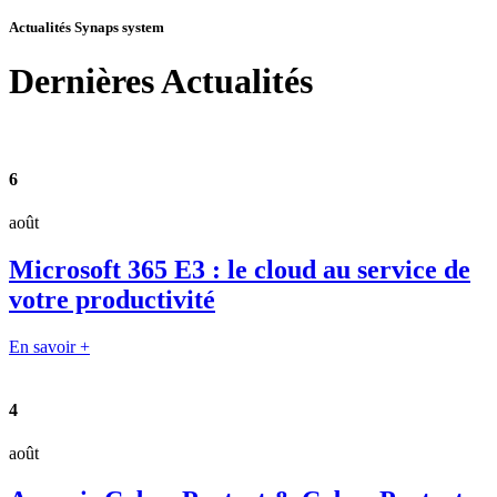
Actualités Synaps system
Dernières
Actualités
6
août
Microsoft 365 E3 : le cloud au service de
votre productivité
En savoir +
4
août