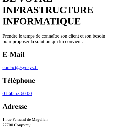
INFRASTRUCTURE
INFORMATIQUE
Prendre le temps de connaître son client et son besoin
pour proposer la solution qui lui convient.
E-Mail
contact@synsys.fr
Téléphone
01 60 53 60 00
Adresse
1, rue Fernand de Magellan
77700 Coupvray